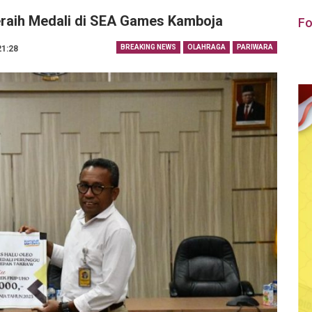
eraih Medali di SEA Games Kamboja
Fo
BREAKING NEWS
OLAHRAGA
PARIWARA
21:28