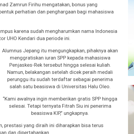
mmad Zamrun Firihu mengatakan, bonus yang
n bentuk perhatian dan penghargaan bagi mahasiswa
 kampus karena sudah mengharumkan nama Indonesia
tor UHO Kendari dua periode ini.
Alumnus Jepang itu mengungkapkan, pihaknya akan
menggratiskan iuran SPP kepada mahasiswa
Penjaskes-Rek tersebut hingga selesai kuliah.
Namun, belakangan setelah dicek peraih medali
perunggu itu sudah terdaftar sebagai penerima
salah satu beasiswa di Universitas Halu Oleo.
“Kami awalnya ingin memberikan gratis SPP hingga
selesai. Tetapi ternyata Fitrah Siu ini penerima
beasiswa KIP,” ungkapnya.
 prestasi yang diraih ini diharapkan bisa terus
an dan dipertahankan.