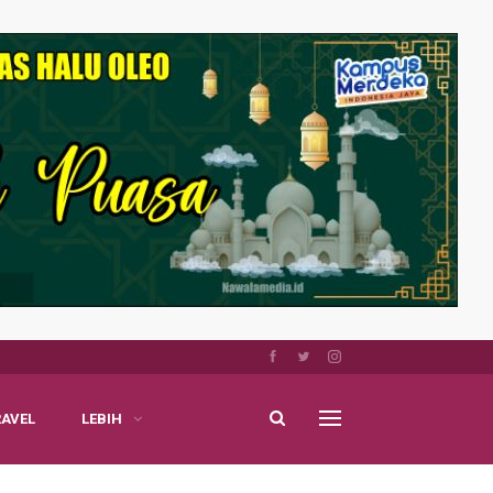
RAVEL
LEBIH