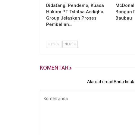
Didatangi Pendemo, Kuasa
McDonald
Hukum PT Tslatsa Asdiqha
Bangun R
Group Jelaskan Proses
Baubau
Pembelian…
PREV
NEXT
KOMENTAR
Alamat email Anda tidak a