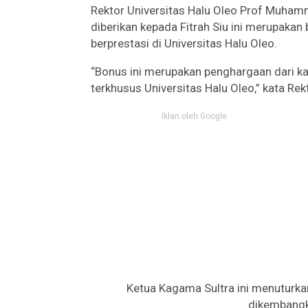
Rektor Universitas Halu Oleo Prof Muha
diberikan kepada Fitrah Siu ini merupaka
berprestasi di Universitas Halu Oleo.
“Bonus ini merupakan penghargaan dari
terkhusus Universitas Halu Oleo,” kata Rek
Iklan oleh Google
Ketua Kagama Sultra ini menuturkan,
dikembangk