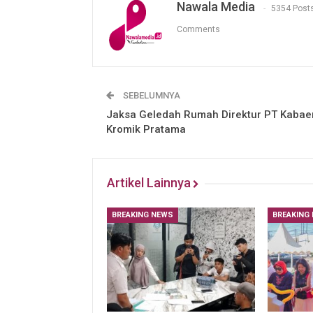
Nawala Media
5354 Post
Comments
SEBELUMNYA
Jaksa Geledah Rumah Direktur PT Kabae
Kromik Pratama
Artikel Lainnya
BREAKING NEWS
BREAKING