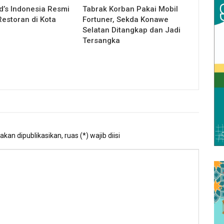
’s Indonesia Resmi
Tabrak Korban Pakai Mobil
estoran di Kota
Fortuner, Sekda Konawe
Selatan Ditangkap dan Jadi
Tersangka
kan dipublikasikan, ruas (*) wajib diisi