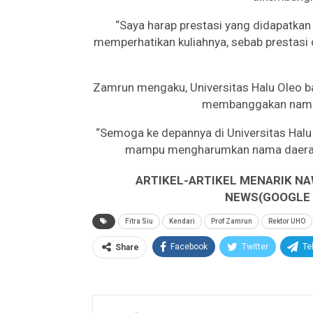
“Saya harap prestasi yang didapatkan i
memperhatikan kuliahnya, sebab prestasi 
Zamrun mengaku, Universitas Halu Oleo ba
membanggakan nama I
“Semoga ke depannya di Universitas Halu O
mampu mengharumkan nama daerah 
ARTIKEL-ARTIKEL MENARIK NA
NEWS(GOOGLE B
Fitra Siu
Kendari
Prof Zamrun
Rektor UHO
Facebook
Twitter
Te
Share