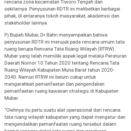
rencana zona kecamatan Tiworo Tengah dan
sekitarnya. Penyusunan RDTR ini melibatkan berbagai
pihak, di antaranya tokoh masyarakat, akademisi dan
stakeholder lainnya.
Pj Bupati Mubar, Dr Bahri menyampaikan bahwa
penyusunan RDTR ini merujuk pada rencana umum tata
ruang berupa Rencana Tata Ruang Wilayah (RTRW)
Mubar yang telah memiliki aspek legal melalui Peraturan
Daerah Nomor 10 Tahun 2020 tentang Rencana Tata
Ruang Wilayah Kabupaten Muna Barat tahun 2020-
2040. Namun RTRW ini belum cukup untuk
mengarahkan pemanfaatan dan pengendalian
pemanfaatan ruang kawasan strategis di Kabupaten
Mubar.
“Olehnya itu perlu suatu alat operasional dari rencana
tata ruang wilayah kabupaten yang dapat mengatur dan
mengendalikan pemanfaatan ruang tersebut dalam