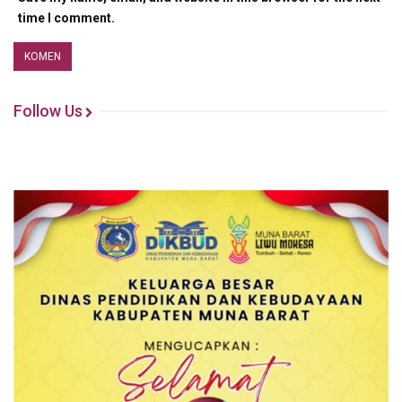
time I comment.
Follow Us