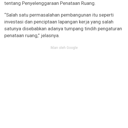
tentang Penyelenggaraan Penataan Ruang.
“Salah satu permasalahan pembangunan itu seperti
investasi dan penciptaan lapangan kerja yang salah
satunya disebabkan adanya tumpang tindih pengaturan
penataan ruang,” jelasnya.
Iklan oleh Google