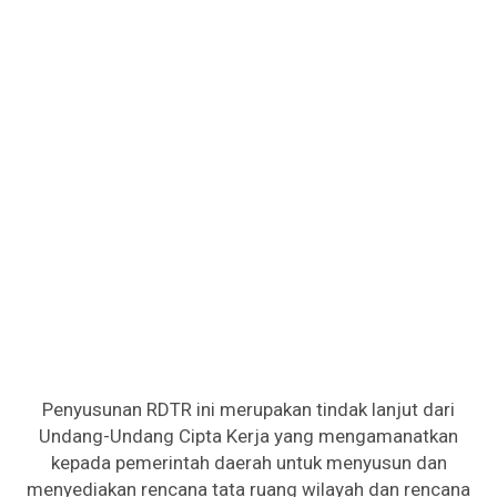
Penyusunan RDTR ini merupakan tindak lanjut dari
Undang-Undang Cipta Kerja yang mengamanatkan
kepada pemerintah daerah untuk menyusun dan
menyediakan rencana tata ruang wilayah dan rencana