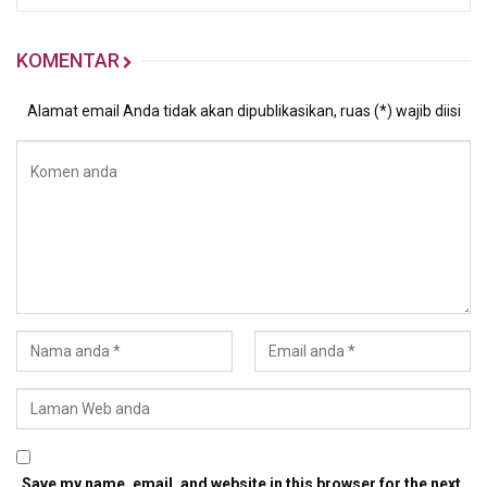
KOMENTAR
Alamat email Anda tidak akan dipublikasikan, ruas (*) wajib diisi
Save my name, email, and website in this browser for the next