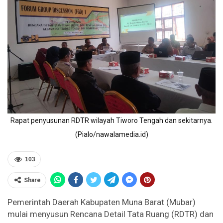
Rapat penyusunan RDTR wilayah Tiworo Tengah dan sekitarnya.
(Pialo/nawalamedia.id)
103
Share
Pemerintah Daerah Kabupaten Muna Barat (Mubar)
mulai menyusun Rencana Detail Tata Ruang (RDTR) dan