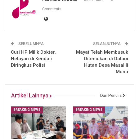
Comments
SEBELUMNYA
SELANJUTNYA
Curi HP Milik Dokter,
Mayat Telah Membusuk
Nelayan di Kendari
Ditemukan di Dalam
Diringkus Polisi
Hutan Desa Masalili
Muna
Artikel Lainnya
Dari Penulis
BREAKING NEWS
BREAKING NEWS