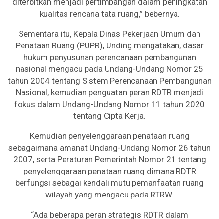
diterbitkan menjadi pertimbangan dalam peningkatan
kualitas rencana tata ruang,” bebernya.
Sementara itu, Kepala Dinas Pekerjaan Umum dan
Penataan Ruang (PUPR), Unding mengatakan, dasar
hukum penyusunan perencanaan pembangunan
nasional mengacu pada Undang-Undang Nomor 25
tahun 2004 tentang Sistem Perencanaan Pembangunan
Nasional, kemudian penguatan peran RDTR menjadi
fokus dalam Undang-Undang Nomor 11 tahun 2020
tentang Cipta Kerja.
Kemudian penyelenggaraan penataan ruang
sebagaimana amanat Undang-Undang Nomor 26 tahun
2007, serta Peraturan Pemerintah Nomor 21 tentang
penyelenggaraan penataan ruang dimana RDTR
berfungsi sebagai kendali mutu pemanfaatan ruang
wilayah yang mengacu pada RTRW.
“Ada beberapa peran strategis RDTR dalam