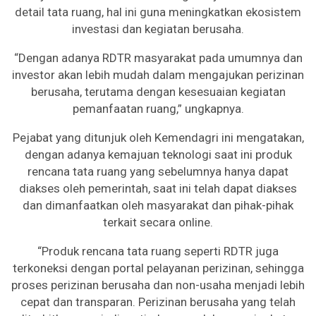
detail tata ruang, hal ini guna meningkatkan ekosistem
investasi dan kegiatan berusaha.
“Dengan adanya RDTR masyarakat pada umumnya dan
investor akan lebih mudah dalam mengajukan perizinan
berusaha, terutama dengan kesesuaian kegiatan
pemanfaatan ruang,” ungkapnya.
Pejabat yang ditunjuk oleh Kemendagri ini mengatakan,
dengan adanya kemajuan teknologi saat ini produk
rencana tata ruang yang sebelumnya hanya dapat
diakses oleh pemerintah, saat ini telah dapat diakses
dan dimanfaatkan oleh masyarakat dan pihak-pihak
terkait secara online.
“Produk rencana tata ruang seperti RDTR juga
terkoneksi dengan portal pelayanan perizinan, sehingga
proses perizinan berusaha dan non-usaha menjadi lebih
cepat dan transparan. Perizinan berusaha yang telah