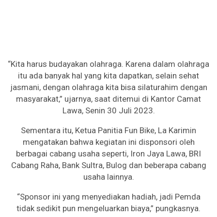
“Kita harus budayakan olahraga. Karena dalam olahraga
itu ada banyak hal yang kita dapatkan, selain sehat
jasmani, dengan olahraga kita bisa silaturahim dengan
masyarakat,” ujarnya, saat ditemui di Kantor Camat
Lawa, Senin 30 Juli 2023.
Sementara itu, Ketua Panitia Fun Bike, La Karimin
mengatakan bahwa kegiatan ini disponsori oleh
berbagai cabang usaha seperti, Iron Jaya Lawa, BRI
Cabang Raha, Bank Sultra, Bulog dan beberapa cabang
usaha lainnya.
“Sponsor ini yang menyediakan hadiah, jadi Pemda
tidak sedikit pun mengeluarkan biaya,” pungkasnya.