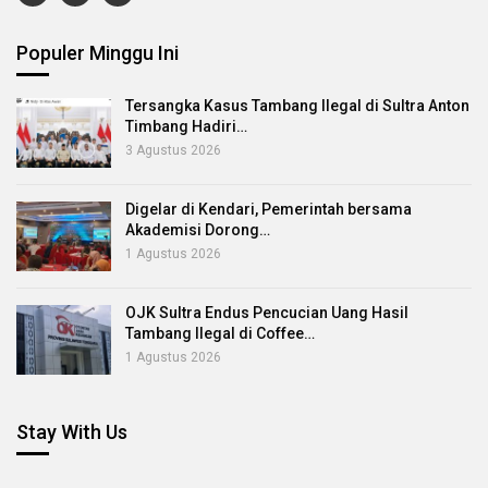
Populer Minggu Ini
Tersangka Kasus Tambang Ilegal di Sultra Anton
Timbang Hadiri…
3 Agustus 2026
Digelar di Kendari, Pemerintah bersama
Akademisi Dorong…
1 Agustus 2026
OJK Sultra Endus Pencucian Uang Hasil
Tambang Ilegal di Coffee…
1 Agustus 2026
Stay With Us