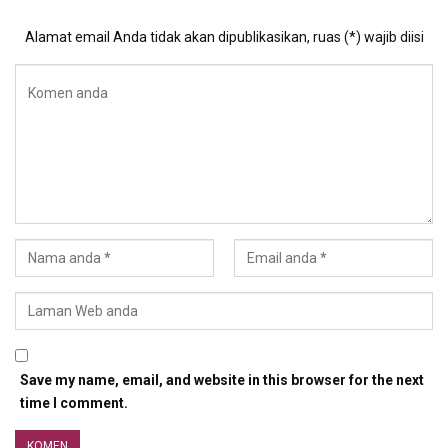
Alamat email Anda tidak akan dipublikasikan, ruas (*) wajib diisi
Save my name, email, and website in this browser for the next
time I comment.