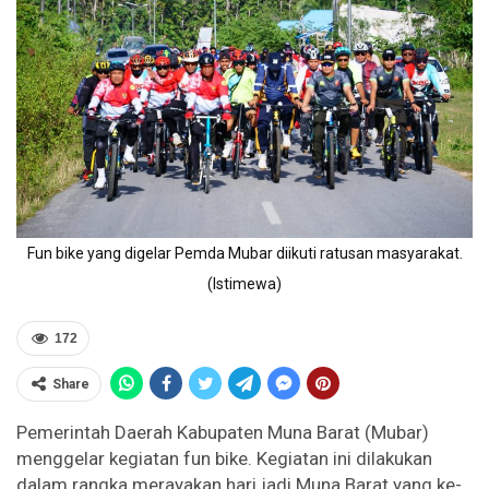
Fun bike yang digelar Pemda Mubar diikuti ratusan masyarakat.
(Istimewa)
172
Share
Pemerintah Daerah Kabupaten Muna Barat (Mubar)
menggelar kegiatan fun bike. Kegiatan ini dilakukan
dalam rangka merayakan hari jadi Muna Barat yang ke-