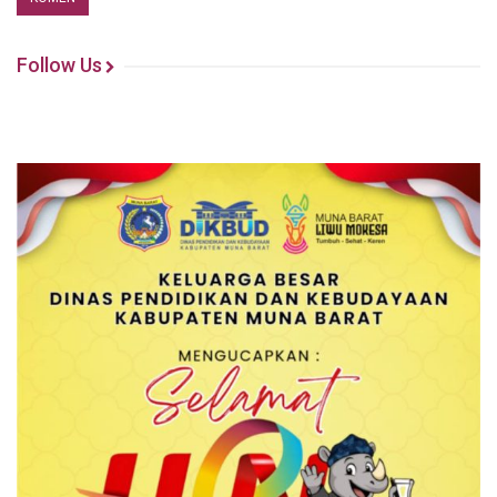
Follow Us