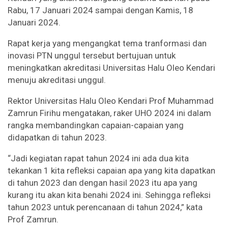
Rabu, 17 Januari 2024 sampai dengan Kamis, 18
Januari 2024.
Rapat kerja yang mengangkat tema tranformasi dan
inovasi PTN unggul tersebut bertujuan untuk
meningkatkan akreditasi Universitas Halu Oleo Kendari
menuju akreditasi unggul.
Rektor Universitas Halu Oleo Kendari Prof Muhammad
Zamrun Firihu mengatakan, raker UHO 2024 ini dalam
rangka membandingkan capaian-capaian yang
didapatkan di tahun 2023.
“Jadi kegiatan rapat tahun 2024 ini ada dua kita
tekankan 1 kita refleksi capaian apa yang kita dapatkan
di tahun 2023 dan dengan hasil 2023 itu apa yang
kurang itu akan kita benahi 2024 ini. Sehingga refleksi
tahun 2023 untuk perencanaan di tahun 2024,” kata
Prof Zamrun.