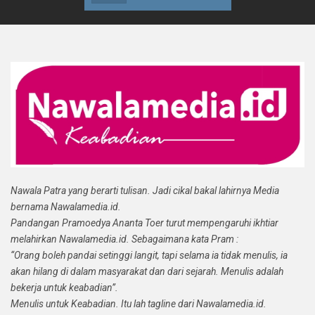
Nawala Patra yang berarti tulisan. Jadi cikal bakal lahirnya Media
bernama Nawalamedia.id.
Pandangan Pramoedya Ananta Toer turut mempengaruhi ikhtiar
melahirkan Nawalamedia.id. Sebagaimana kata Pram :
“Orang boleh pandai setinggi langit, tapi selama ia tidak menulis, ia
akan hilang di dalam masyarakat dan dari sejarah. Menulis adalah
bekerja untuk keabadian”.
Menulis untuk Keabadian. Itu lah tagline dari Nawalamedia.id.