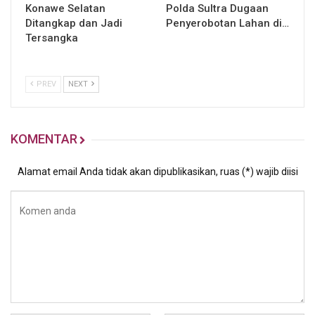
Konawe Selatan
Polda Sultra Dugaan
Ditangkap dan Jadi
Penyerobotan Lahan di…
Tersangka
PREV
NEXT
KOMENTAR
Alamat email Anda tidak akan dipublikasikan, ruas (*) wajib diisi