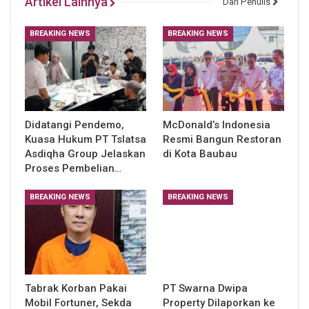
Artikel Lainnya
Dari Penulis
BREAKING NEWS
BREAKING NEWS
Didatangi Pendemo,
McDonald’s Indonesia
Kuasa Hukum PT Tslatsa
Resmi Bangun Restoran
Asdiqha Group Jelaskan
di Kota Baubau
Proses Pembelian…
BREAKING NEWS
BREAKING NEWS
Tabrak Korban Pakai
PT Swarna Dwipa
Mobil Fortuner, Sekda
Property Dilaporkan ke