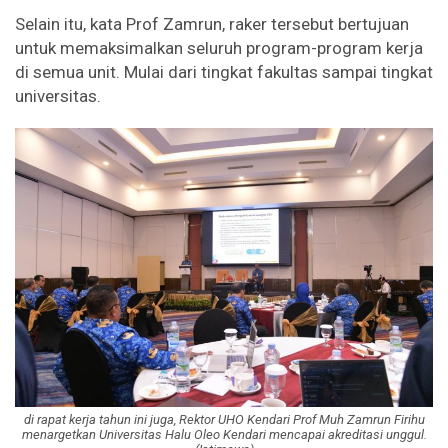
Selain itu, kata Prof Zamrun, raker tersebut bertujuan
untuk memaksimalkan seluruh program-program kerja
di semua unit. Mulai dari tingkat fakultas sampai tingkat
universitas.
di rapat kerja tahun ini juga, Rektor UHO Kendari Prof Muh Zamrun Firihu
menargetkan Universitas Halu Oleo Kendari mencapai akreditasi unggul.