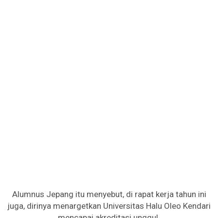
Alumnus Jepang itu menyebut, di rapat kerja tahun ini
juga, dirinya menargetkan Universitas Halu Oleo Kendari
mencapai akreditasi unggul.