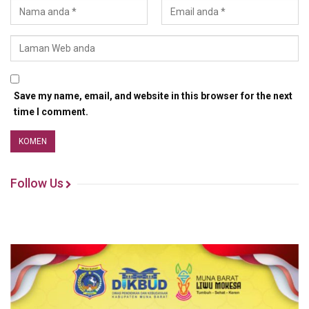
Save my name, email, and website in this browser for the next
time I comment.
Follow Us