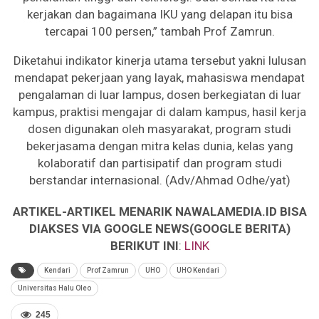
kerjakan dan bagaimana IKU yang delapan itu bisa
tercapai 100 persen,” tambah Prof Zamrun.
Diketahui indikator kinerja utama tersebut yakni lulusan
mendapat pekerjaan yang layak, mahasiswa mendapat
pengalaman di luar lampus, dosen berkegiatan di luar
kampus, praktisi mengajar di dalam kampus, hasil kerja
dosen digunakan oleh masyarakat, program studi
bekerjasama dengan mitra kelas dunia, kelas yang
kolaboratif dan partisipatif dan program studi
berstandar internasional. (Adv/Ahmad Odhe/yat)
ARTIKEL-ARTIKEL MENARIK NAWALAMEDIA.ID BISA
DIAKSES VIA GOOGLE NEWS(GOOGLE BERITA)
BERIKUT INI
:
LINK
Kendari
Prof Zamrun
UHO
UHO Kendari
Universitas Halu Oleo
245