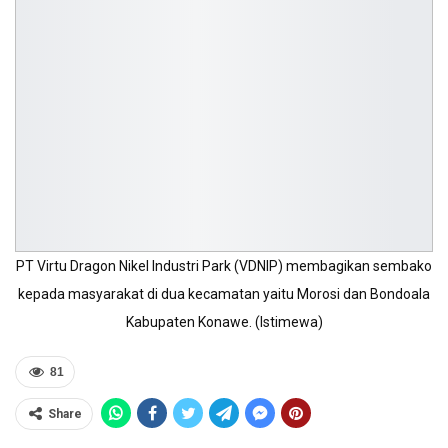
PT Virtu Dragon Nikel Industri Park (VDNIP) membagikan sembako
kepada masyarakat di dua kecamatan yaitu Morosi dan Bondoala
Kabupaten Konawe. (Istimewa)
81
Share