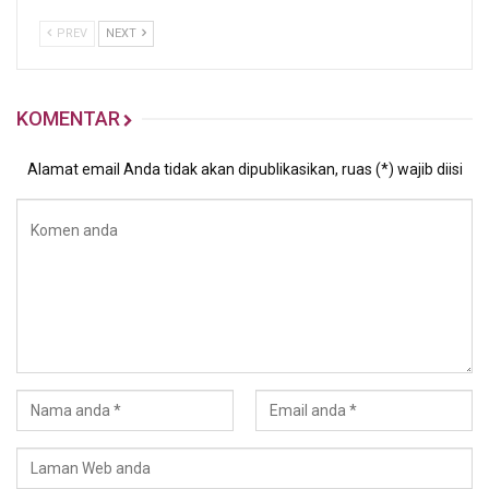
PREV
NEXT
KOMENTAR
Alamat email Anda tidak akan dipublikasikan, ruas (*) wajib diisi