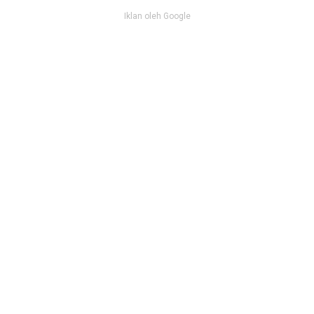
Iklan oleh Google