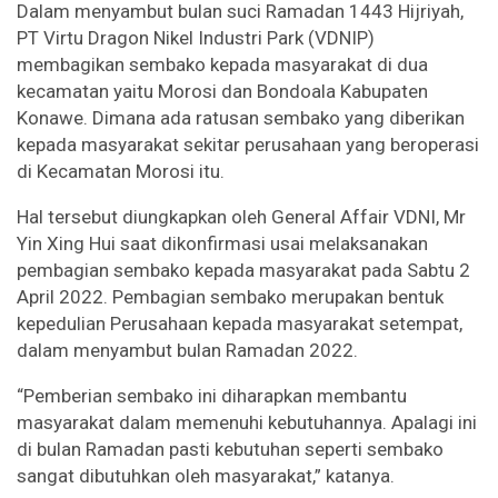
Dalam menyambut bulan suci Ramadan 1443 Hijriyah,
PT Virtu Dragon Nikel Industri Park (VDNIP)
membagikan sembako kepada masyarakat di dua
kecamatan yaitu Morosi dan Bondoala Kabupaten
Konawe. Dimana ada ratusan sembako yang diberikan
kepada masyarakat sekitar perusahaan yang beroperasi
di Kecamatan Morosi itu.
Hal tersebut diungkapkan oleh General Affair VDNI, Mr
Yin Xing Hui saat dikonfirmasi usai melaksanakan
pembagian sembako kepada masyarakat pada Sabtu 2
April 2022. Pembagian sembako merupakan bentuk
kepedulian Perusahaan kepada masyarakat setempat,
dalam menyambut bulan Ramadan 2022.
“Pemberian sembako ini diharapkan membantu
masyarakat dalam memenuhi kebutuhannya. Apalagi ini
di bulan Ramadan pasti kebutuhan seperti sembako
sangat dibutuhkan oleh masyarakat,” katanya.