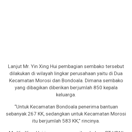
Lanjut Mr. Yin Xing Hui pembagian sembako tersebut
dilakukan di wilayah lingkar perusahaan yaitu di Dua
Kecamatan Morosi dan Bondoala. Dimana sembako
yang dibagikan diberikan berjumlah 850 kepala
keluarga.
“Untuk Kecamatan Bondoala penerima bantuan
sebanyak 267 KK, sedangkan untuk Kecamatan Morosi
itu berjumlah 583 KK,” rincinya.