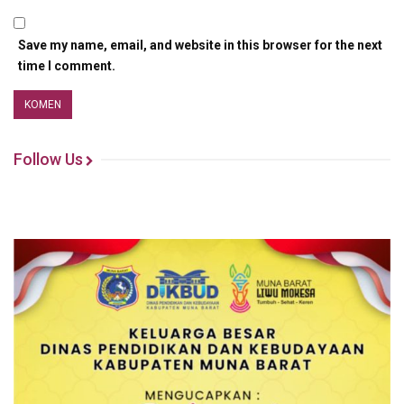
Save my name, email, and website in this browser for the next
time I comment.
Follow Us