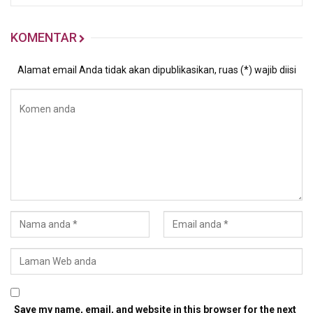
KOMENTAR
Alamat email Anda tidak akan dipublikasikan, ruas (*) wajib diisi
Save my name, email, and website in this browser for the next