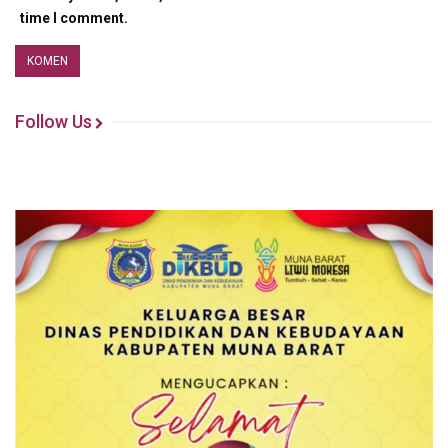
time I comment.
Follow Us