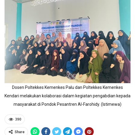
Dosen Poltekkes Kemenkes Palu dan Poltekkes Kemenkes
Kendari melakukan kolaborasi dalam kegiatan pengabdian kepada
masyarakat di Pondok Pesantren Al-Farohidy. (Istimewa)
390
Share