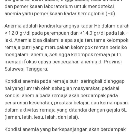
dan pemeriksaan laboratorium untuk mendeteksi
anemia yaitu pemeriksaan kadar hemoglobin (Hb).
Anemia adalah kondisi kurangnya kadar Hb dalam darah
< 12,0 gr/dl pada perempuan dan <14,0 gr/dl pada laki-
laki. Anemia bisa dialami siapa saja terutama kelompok
remaja putri yang merupakan kelompok rentan berisiko
mengalami anemia, sehingga kelompok remaja putri
menjadi fokus upaya pencegahan anemia di Provinsi
Sulawesi Tenggara.
Kondisi anemia pada remaja putri seringkali dianggap
hal yang lumrah oleh sebagian masyarakat, padahal
kondisi anemia pada remaja akan berdampak pada
penurunan kesehatan, prestasi belajar, dan kemampuan
dalam aktivitas remaja yang ditandai dengan gejala 5L
(lemah, letih, lesu, lelah, dan lalai).
Kondisi anemia yang berkepanjangan akan berdampak