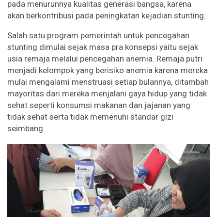
pada menurunnya kualitas generasi bangsa, karena
akan berkontribusi pada peningkatan kejadian stunting.
Salah satu program pemerintah untuk pencegahan
stunting dimulai sejak masa pra konsepsi yaitu sejak
usia remaja melalui pencegahan anemia. Remaja putri
menjadi kelompok yang berisiko anemia karena mereka
mulai mengalami menstruasi setiap bulannya, ditambah
mayoritas dari mereka menjalani gaya hidup yang tidak
sehat seperti konsumsi makanan dan jajanan yang
tidak sehat serta tidak memenuhi standar gizi
seimbang.