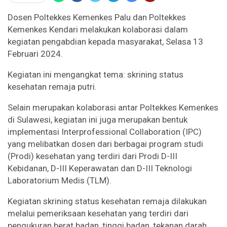
Dosen Poltekkes Kemenkes Palu dan Poltekkes
Kemenkes Kendari melakukan kolaborasi dalam
kegiatan pengabdian kepada masyarakat, Selasa 13
Februari 2024.
Kegiatan ini mengangkat tema: skrining status
kesehatan remaja putri.
Selain merupakan kolaborasi antar Poltekkes Kemenkes
di Sulawesi, kegiatan ini juga merupakan bentuk
implementasi Interprofessional Collaboration (IPC)
yang melibatkan dosen dari berbagai program studi
(Prodi) kesehatan yang terdiri dari Prodi D-III
Kebidanan, D-III Keperawatan dan D-III Teknologi
Laboratorium Medis (TLM).
Kegiatan skrining status kesehatan remaja dilakukan
melalui pemeriksaan kesehatan yang terdiri dari
pengukuran berat badan, tinggi badan, tekanan darah