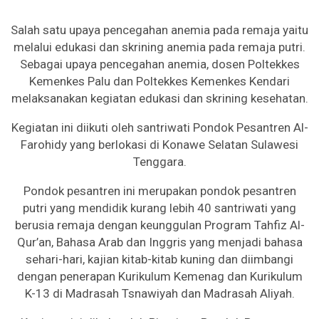
Salah satu upaya pencegahan anemia pada remaja yaitu
melalui edukasi dan skrining anemia pada remaja putri.
Sebagai upaya pencegahan anemia, dosen Poltekkes
Kemenkes Palu dan Poltekkes Kemenkes Kendari
melaksanakan kegiatan edukasi dan skrining kesehatan.
Kegiatan ini diikuti oleh santriwati Pondok Pesantren Al-
Farohidy yang berlokasi di Konawe Selatan Sulawesi
Tenggara.
Pondok pesantren ini merupakan pondok pesantren
putri yang mendidik kurang lebih 40 santriwati yang
berusia remaja dengan keunggulan Program Tahfiz Al-
Qur’an, Bahasa Arab dan Inggris yang menjadi bahasa
sehari-hari, kajian kitab-kitab kuning dan diimbangi
dengan penerapan Kurikulum Kemenag dan Kurikulum
K-13 di Madrasah Tsnawiyah dan Madrasah Aliyah.