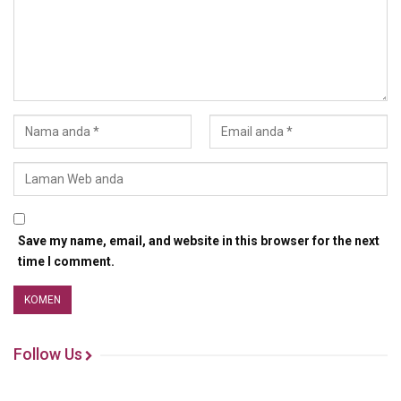
Save my name, email, and website in this browser for the next
time I comment.
Follow Us