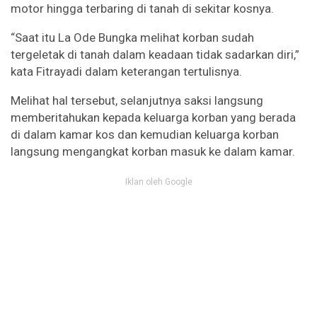
motor hingga terbaring di tanah di sekitar kosnya.
“Saat itu La Ode Bungka melihat korban sudah
tergeletak di tanah dalam keadaan tidak sadarkan diri,”
kata Fitrayadi dalam keterangan tertulisnya.
Melihat hal tersebut, selanjutnya saksi langsung
memberitahukan kepada keluarga korban yang berada
di dalam kamar kos dan kemudian keluarga korban
langsung mengangkat korban masuk ke dalam kamar.
Iklan oleh Google