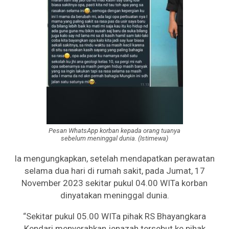
Pesan WhatsApp korban kepada orang tuanya
sebelum meninggal dunia. (Istimewa)
Ia mengungkapkan, setelah mendapatkan perawatan
selama dua hari di rumah sakit, pada Jumat, 17
November 2023 sekitar pukul 04.00 WITa korban
dinyatakan meninggal dunia.
“Sekitar pukul 05.00 WITa pihak RS Bhayangkara
Kendari menyerahkan jenazah tersebut ke pihak