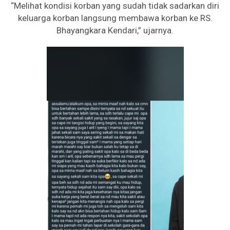
“Melihat kondisi korban yang sudah tidak sadarkan diri
keluarga korban langsung membawa korban ke RS.
Bhayangkara Kendari,” ujarnya.