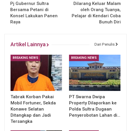
Pj Gubernur Sultra
Dilarang Keluar Malam
Bersama Petani di
oleh Orang Tuanya,
Konsel Lakukan Panen
Pelajar di Kendari Coba
Raya
Bunuh Diri
Artikel Lainnya
Dari Penulis
BREAKING NEWS
BREAKING NEWS
Tabrak Korban Pakai
PT Swarna Dwipa
Mobil Fortuner, Sekda
Property Dilaporkan ke
Konawe Selatan
Polda Sultra Dugaan
Ditangkap dan Jadi
Penyerobotan Lahan di…
Tersangka