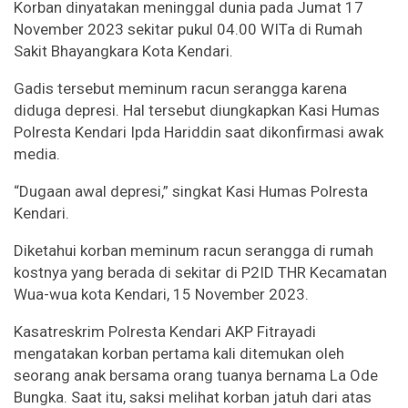
Korban dinyatakan meninggal dunia pada Jumat 17
November 2023 sekitar pukul 04.00 WITa di Rumah
Sakit Bhayangkara Kota Kendari.
Gadis tersebut meminum racun serangga karena
diduga depresi. Hal tersebut diungkapkan Kasi Humas
Polresta Kendari Ipda Hariddin saat dikonfirmasi awak
media.
“Dugaan awal depresi,” singkat Kasi Humas Polresta
Kendari.
Diketahui korban meminum racun serangga di rumah
kostnya yang berada di sekitar di P2ID THR Kecamatan
Wua-wua kota Kendari, 15 November 2023.
Kasatreskrim Polresta Kendari AKP Fitrayadi
mengatakan korban pertama kali ditemukan oleh
seorang anak bersama orang tuanya bernama La Ode
Bungka. Saat itu, saksi melihat korban jatuh dari atas