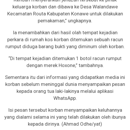
keluarga korban dan dibawa ke Desa Walandawe
Kecamatan Routa Kabupaten Konawe untuk dilakukan
pemakaman,” ungkapnya.
Ia menambahkan dari hasil olah tempat kejadian
perkara di rumah kos korban ditemukan sebuah racun
rumput diduga barang bukti yang diminum oleh korban.
“Di tempat kejadian ditemukan 1 botol racun rumput
dengan merek Hoxone,” tambahnya.
Sementara itu dari informasi yang didapatkan media ini
korban sebelum meninggal dunia menyampaikan pesan
kepada orang tua laki-lakinya melalui aplikasi
WhatsApp.
Isi pesan tersebut korban menyampaikan keluhannya
yang dialami selama ini yang telah dilakukan oleh ibunya
kepada dirinya. (Ahmad Odhe/yat)