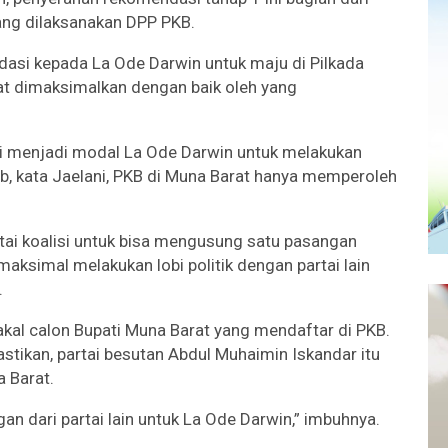
ang dilaksanakan DPP PKB.
dasi kepada La Ode Darwin untuk maju di Pilkada
t dimaksimalkan dengan baik oleh yang
ni menjadi modal La Ode Darwin untuk melakukan
bab, kata Jaelani, PKB di Muna Barat hanya memperoleh
partai koalisi untuk bisa mengusung satu pasangan
maksimal melakukan lobi politik dengan partai lain
.
kal calon Bupati Muna Barat yang mendaftar di PKB.
astikan, partai besutan Abdul Muhaimin Iskandar itu
 Barat.
an dari partai lain untuk La Ode Darwin,” imbuhnya.