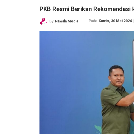
PKB Resmi Berikan Rekomendasi k
Pada
Kamis, 30 Mei 2024 |
By
Nawala Media