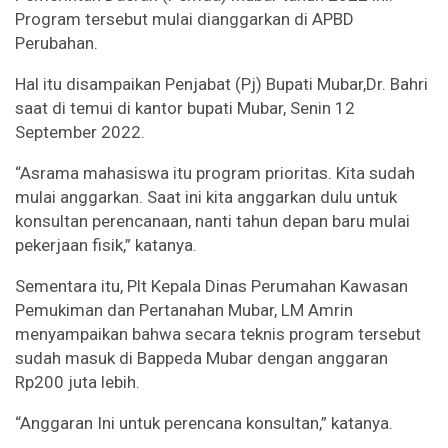
Program tersebut mulai dianggarkan di APBD
Perubahan.
Hal itu disampaikan Penjabat (Pj) Bupati Mubar,Dr. Bahri
saat di temui di kantor bupati Mubar, Senin 12
September 2022.
“Asrama mahasiswa itu program prioritas. Kita sudah
mulai anggarkan. Saat ini kita anggarkan dulu untuk
konsultan perencanaan, nanti tahun depan baru mulai
pekerjaan fisik,” katanya.
Sementara itu, Plt Kepala Dinas Perumahan Kawasan
Pemukiman dan Pertanahan Mubar, LM Amrin
menyampaikan bahwa secara teknis program tersebut
sudah masuk di Bappeda Mubar dengan anggaran
Rp200 juta lebih.
“Anggaran Ini untuk perencana konsultan,” katanya.