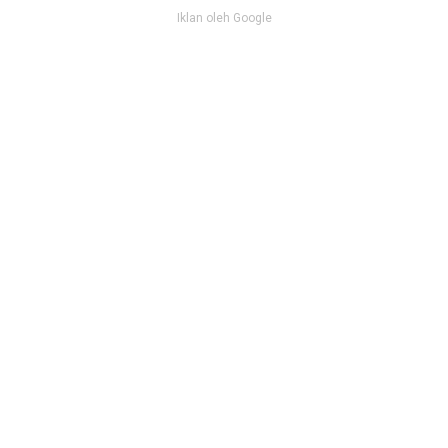
Iklan oleh Google