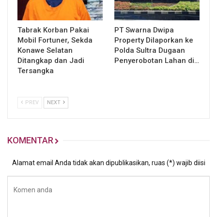
Tabrak Korban Pakai
PT Swarna Dwipa
Mobil Fortuner, Sekda
Property Dilaporkan ke
Konawe Selatan
Polda Sultra Dugaan
Ditangkap dan Jadi
Penyerobotan Lahan di…
Tersangka
PREV
NEXT
KOMENTAR
Alamat email Anda tidak akan dipublikasikan, ruas (*) wajib diisi