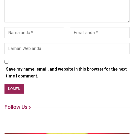
Save my name, email, and website in this browser for the next
time I comment.
Follow Us