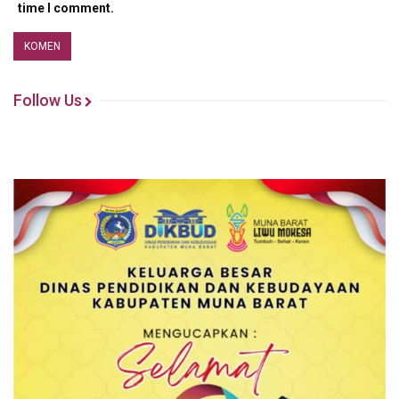
time I comment.
Follow Us