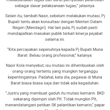
sebagai dasar pelaksanaan tugas,” jelasnya.
Selain itu, tambah Nasir, sebelum melakukan mutasi, Pj
Bupati tentu akan konsultasi dengan Menteri Dalam
Negeri (Mendagri). Hal lain pula, Pj sudah pasti
mendapatkan masukan publik terkait kinerja pejabat
selama ini.
“Kita percayakan sepenuhnya kepada Pj Bupati Muna
Barat. Beliau orang profesional,” katanya.
Nasir Kola menyebut, isu mutasi ini dihembuskan oleh
orang-orang tertentu yang mungkin terganggu
kepentingannya. Padahal, kata dia, pegawai di Muna
Barat biasa-biasa saja dan tidak ada kegaduhan.
“Justru yang membuat gaduh itu mutasi kemarin. BKD
sekarang dipimpin oleh Plt. Tidak mungkin Plt,
menandatangani petikan SK pelantikan kemarin,” papar