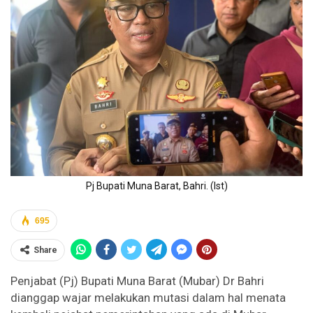
Pj Bupati Muna Barat, Bahri. (Ist)
695
Share
Penjabat (Pj) Bupati Muna Barat (Mubar) Dr Bahri
dianggap wajar melakukan mutasi dalam hal menata