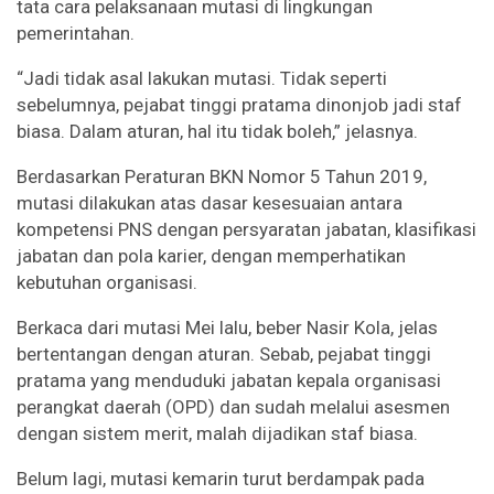
tata cara pelaksanaan mutasi di lingkungan
pemerintahan.
“Jadi tidak asal lakukan mutasi. Tidak seperti
sebelumnya, pejabat tinggi pratama dinonjob jadi staf
biasa. Dalam aturan, hal itu tidak boleh,” jelasnya.
Berdasarkan Peraturan BKN Nomor 5 Tahun 2019,
mutasi dilakukan atas dasar kesesuaian antara
kompetensi PNS dengan persyaratan jabatan, klasifikasi
jabatan dan pola karier, dengan memperhatikan
kebutuhan organisasi.
Berkaca dari mutasi Mei lalu, beber Nasir Kola, jelas
bertentangan dengan aturan. Sebab, pejabat tinggi
pratama yang menduduki jabatan kepala organisasi
perangkat daerah (OPD) dan sudah melalui asesmen
dengan sistem merit, malah dijadikan staf biasa.
Belum lagi, mutasi kemarin turut berdampak pada