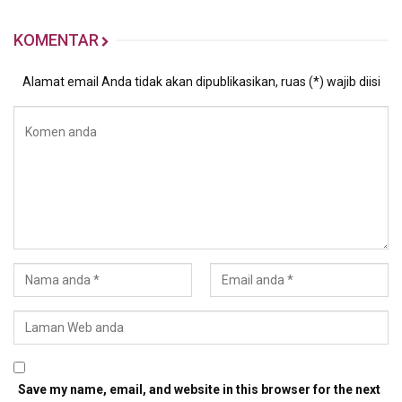
KOMENTAR
Alamat email Anda tidak akan dipublikasikan, ruas (*) wajib diisi
Save my name, email, and website in this browser for the next