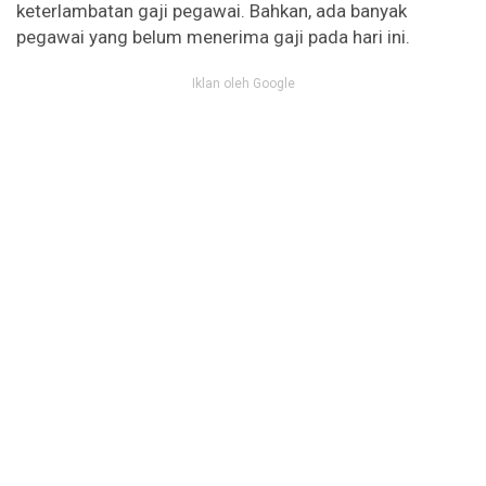
keterlambatan gaji pegawai. Bahkan, ada banyak
pegawai yang belum menerima gaji pada hari ini.
Iklan oleh Google