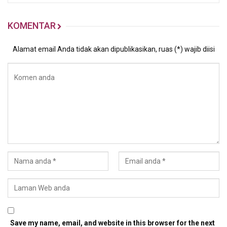
KOMENTAR
Alamat email Anda tidak akan dipublikasikan, ruas (*) wajib diisi
Save my name, email, and website in this browser for the next