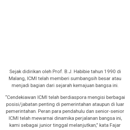
Sejak didirikan oleh Prof. B.J. Habibie tahun 1990 di
Malang, ICMI telah memberi sumbangsih besar atau
menjadi bagian dari sejarah kemajuan bangsa ini.
“Cendekiawan ICMI telah berdiaspora mengisi berbagai
posisi/jabatan penting di pemerintahan ataupun di luar
pemerintahan. Peran para pendahulu dan senior-senior
ICMI telah mewarnai dinamika perjalanan bangsa ini,
kami sebagai junior tinggal melanjutkan,” kata Fajar