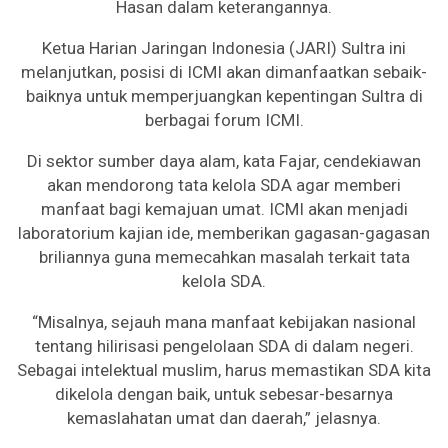
Hasan dalam keterangannya.
Ketua Harian Jaringan Indonesia (JARI) Sultra ini
melanjutkan, posisi di ICMI akan dimanfaatkan sebaik-
baiknya untuk memperjuangkan kepentingan Sultra di
berbagai forum ICMI.
Di sektor sumber daya alam, kata Fajar, cendekiawan
akan mendorong tata kelola SDA agar memberi
manfaat bagi kemajuan umat. ICMI akan menjadi
laboratorium kajian ide, memberikan gagasan-gagasan
briliannya guna memecahkan masalah terkait tata
kelola SDA.
“Misalnya, sejauh mana manfaat kebijakan nasional
tentang hilirisasi pengelolaan SDA di dalam negeri.
Sebagai intelektual muslim, harus memastikan SDA kita
dikelola dengan baik, untuk sebesar-besarnya
kemaslahatan umat dan daerah,” jelasnya.