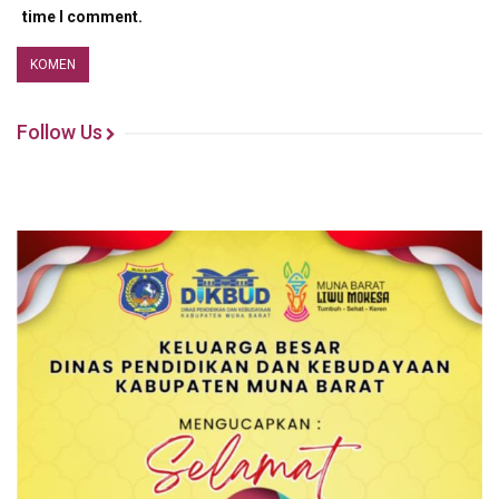
time I comment.
Follow Us