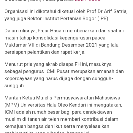
Organisasi ini diketahui diketuai oleh Prof Dr Arif Satria,
yang juga Rektor Institut Pertanian Bogor (IPB).
Dalam rilisnya, Fajar Hasan membenarkan dan saat ini
masih tahap konsolidasi kepengurusan pasca
Muktamar VII di Bandung Desember 2021 yang lalu,
persiapan pelantikan dan rapat kerja.
Menurut pria yang akrab disapa FH ini, masuknya
sebagai pengurus ICMI Pusat merupakan amanah dan
kepercayaan yang harus dijaga dengan sungguh-
sungguh.
Mantan Ketua Majelis Permusyawaratan Mahasiswa
(MPM) Universitas Halu Oleo Kendari ini mengatakan,
ICMI adalah rumah besar bagi para cendekiawan
muslim di tanah air telah memberi kontribusi dalam
kemajuan bangsa dan ikut serta menyelesaikan