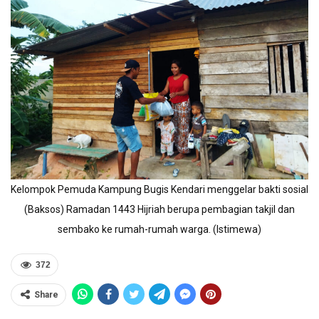
Kelompok Pemuda Kampung Bugis Kendari menggelar bakti sosial
(Baksos) Ramadan 1443 Hijriah berupa pembagian takjil dan
sembako ke rumah-rumah warga. (Istimewa)
372
Share