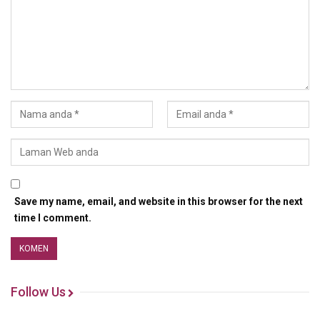
Save my name, email, and website in this browser for the next
time I comment.
Follow Us