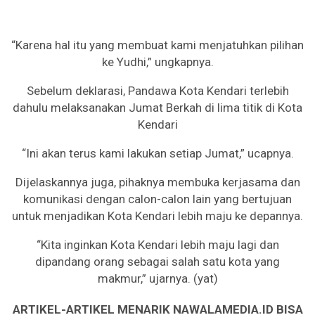
“Karena hal itu yang membuat kami menjatuhkan pilihan
ke Yudhi,” ungkapnya.
Sebelum deklarasi, Pandawa Kota Kendari terlebih
dahulu melaksanakan Jumat Berkah di lima titik di Kota
Kendari
“Ini akan terus kami lakukan setiap Jumat,” ucapnya.
Dijelaskannya juga, pihaknya membuka kerjasama dan
komunikasi dengan calon-calon lain yang bertujuan
untuk menjadikan Kota Kendari lebih maju ke depannya.
“Kita inginkan Kota Kendari lebih maju lagi dan
dipandang orang sebagai salah satu kota yang
makmur,” ujarnya. (yat)
ARTIKEL-ARTIKEL MENARIK NAWALAMEDIA.ID BISA