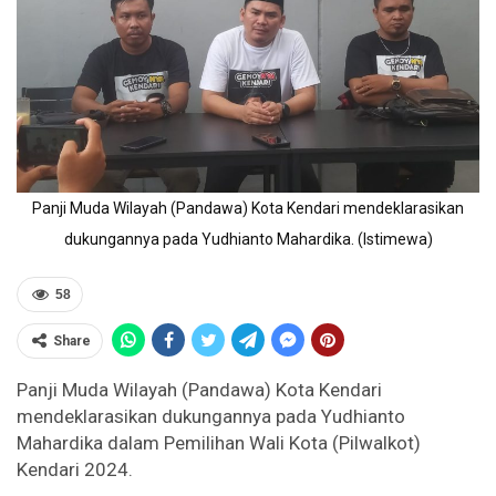
Panji Muda Wilayah (Pandawa) Kota Kendari mendeklarasikan
dukungannya pada Yudhianto Mahardika. (Istimewa)
58
Share
Panji Muda Wilayah (Pandawa) Kota Kendari
mendeklarasikan dukungannya pada Yudhianto
Mahardika dalam Pemilihan Wali Kota (Pilwalkot)
Kendari 2024.