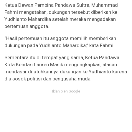
Ketua Dewan Pembina Pandawa Sultra, Muhammad
Fahmi mengatakan, dukungan tersebut diberikan ke
Yudhianto Mahardika setelah mereka mengadakan
pertemuan anggota.
“Hasil pertemuan itu anggota memilih memberikan
dukungan pada Yudhianto Mahardika,” kata Fahmi.
Sementara itu di tempat yang sama, Ketua Pandawa
Kota Kendari Lauren Manik mengungkapkan, alasan
mendasar dijatuhkannya dukungan ke Yudhianto karena
dia sosok politisi dan pengusaha muda.
Iklan oleh Google