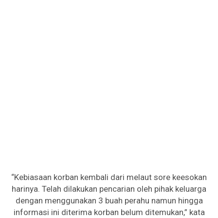
“Kebiasaan korban kembali dari melaut sore keesokan
harinya. Telah dilakukan pencarian oleh pihak keluarga
dengan menggunakan 3 buah perahu namun hingga
informasi ini diterima korban belum ditemukan,” kata