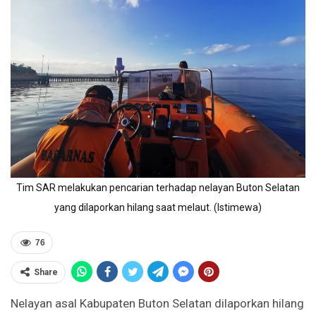
Tim SAR melakukan pencarian terhadap nelayan Buton Selatan
yang dilaporkan hilang saat melaut. (Istimewa)
76
Share
Nelayan asal Kabupaten Buton Selatan dilaporkan hilang