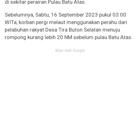
di sekitar perairan Pulau Batu Atas.
Sebelumnya, Sabtu, 16 September 2023 pukul 03.00
WITa, korban pergi melaut menggunakan perahu dari
pelabuhan rakyat Desa Tira Buton Selatan menuju
rompong kurang lebih 20 NM sebelum pulau Batu Atas.
Iklan oleh Google