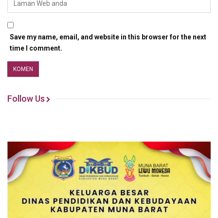
Save my name, email, and website in this browser for the next
time I comment.
Follow Us