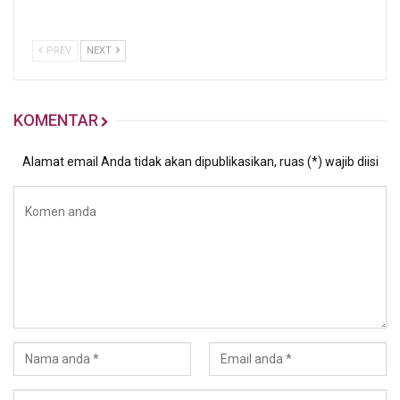
PREV
NEXT
KOMENTAR
Alamat email Anda tidak akan dipublikasikan, ruas (*) wajib diisi