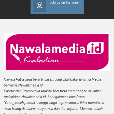
Join us on Instagram
Nawala Patra yang berarti tulisan. Jadi cikal bakal lahirnya Media
bernama Nawalamedia.id.
Pandangan Pramoedya Ananta Toer turut mempengaruhi ikhtiar
melahirkan Nawalamedia.id. Sebagaimana kata Pram :
“Orang boleh pandai setinggi langit, tapi selama ia tidak menulis, ia
akan hilang di dalam masyarakat dan dari sejarah. Menulis adalah