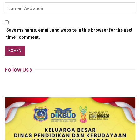
Save my name, email, and website in this browser for the next
time I comment.
Follow Us