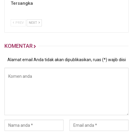
Tersangka
PREV
NEXT
KOMENTAR
Alamat email Anda tidak akan dipublikasikan, ruas (*) wajib diisi