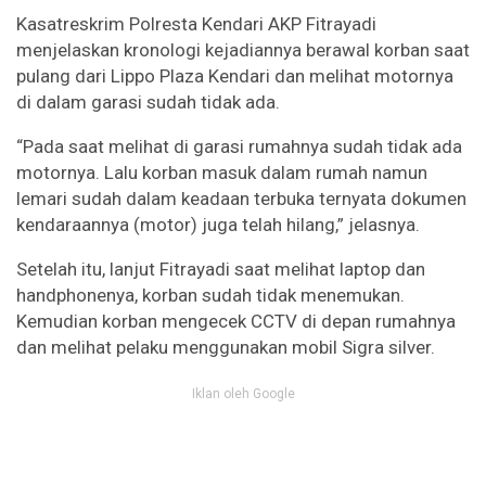
Kasatreskrim Polresta Kendari AKP Fitrayadi
menjelaskan kronologi kejadiannya berawal korban saat
pulang dari Lippo Plaza Kendari dan melihat motornya
di dalam garasi sudah tidak ada.
“Pada saat melihat di garasi rumahnya sudah tidak ada
motornya. Lalu korban masuk dalam rumah namun
lemari sudah dalam keadaan terbuka ternyata dokumen
kendaraannya (motor) juga telah hilang,” jelasnya.
Setelah itu, lanjut Fitrayadi saat melihat laptop dan
handphonenya, korban sudah tidak menemukan.
Kemudian korban mengecek CCTV di depan rumahnya
dan melihat pelaku menggunakan mobil Sigra silver.
Iklan oleh Google