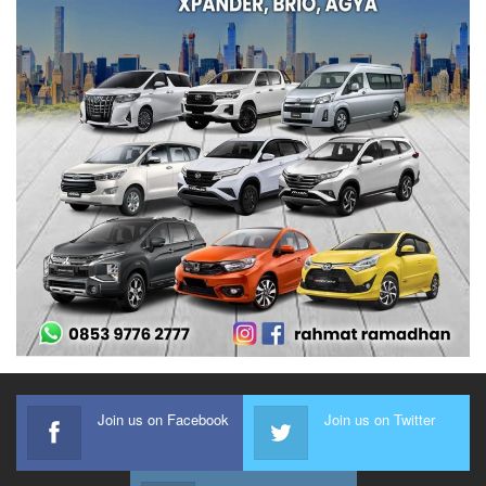
Join us on Facebook
Join us on Twitter