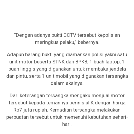
“Dengan adanya bukti CCTV tersebut kepolisian
meringkus pelaku,” bebernya.
Adapun barang bukti yang diamankan polisi yakni satu
unit motor beserta STNK dan BPKB, 1 buah laptop, 1
buah linggis yang digunakan untuk membuka jendela
dan pintu, serta 1 unit mobil yang digunakan tersangka
dalam aksinya.
Dari keterangan tersangka mengaku menjual motor
tersebut kepada temannya berinisial K dengan harga
Rp7 juta rupiah. Kemudian tersangka melakukan
perbuatan tersebut untuk memenuhi kebutuhan sehari-
hari.