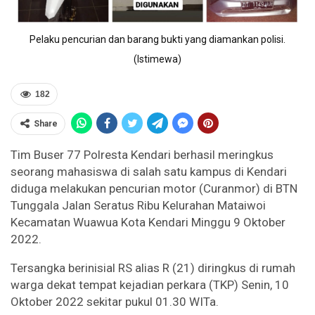
Pelaku pencurian dan barang bukti yang diamankan polisi.
(Istimewa)
182
Share
Tim Buser 77 Polresta Kendari berhasil meringkus
seorang mahasiswa di salah satu kampus di Kendari
diduga melakukan pencurian motor (Curanmor) di BTN
Tunggala Jalan Seratus Ribu Kelurahan Mataiwoi
Kecamatan Wuawua Kota Kendari Minggu 9 Oktober
2022.
Tersangka berinisial RS alias R (21) diringkus di rumah
warga dekat tempat kejadian perkara (TKP) Senin, 10
Oktober 2022 sekitar pukul 01.30 WITa.