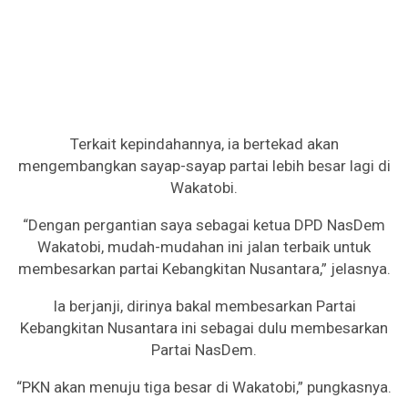
Terkait kepindahannya, ia bertekad akan
mengembangkan sayap-sayap partai lebih besar lagi di
Wakatobi.
“Dengan pergantian saya sebagai ketua DPD NasDem
Wakatobi, mudah-mudahan ini jalan terbaik untuk
membesarkan partai Kebangkitan Nusantara,” jelasnya.
Ia berjanji, dirinya bakal membesarkan Partai
Kebangkitan Nusantara ini sebagai dulu membesarkan
Partai NasDem.
“PKN akan menuju tiga besar di Wakatobi,” pungkasnya.