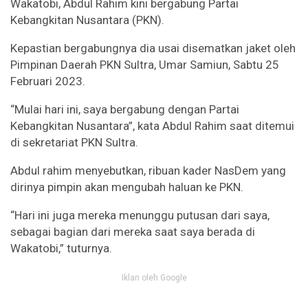
Wakatobi, Abdul Rahim kini bergabung Partai
Kebangkitan Nusantara (PKN).
Kepastian bergabungnya dia usai disematkan jaket oleh
Pimpinan Daerah PKN Sultra, Umar Samiun, Sabtu 25
Februari 2023.
“Mulai hari ini, saya bergabung dengan Partai
Kebangkitan Nusantara”, kata Abdul Rahim saat ditemui
di sekretariat PKN Sultra.
Abdul rahim menyebutkan, ribuan kader NasDem yang
dirinya pimpin akan mengubah haluan ke PKN.
“Hari ini juga mereka menunggu putusan dari saya,
sebagai bagian dari mereka saat saya berada di
Wakatobi,” tuturnya.
Iklan oleh Google