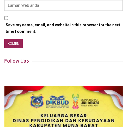
Save my name, email, and website in this browser for the next
time I comment.
Follow Us