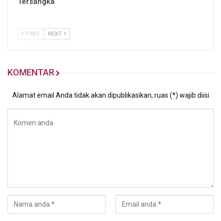
Tersangka
PREV
NEXT
KOMENTAR
Alamat email Anda tidak akan dipublikasikan, ruas (*) wajib diisi