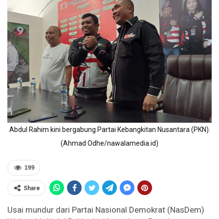
Abdul Rahim kini bergabung Partai Kebangkitan Nusantara (PKN).
(Ahmad Odhe/nawalamedia.id)
199
Share
Usai mundur dari Partai Nasional Demokrat (NasDem)