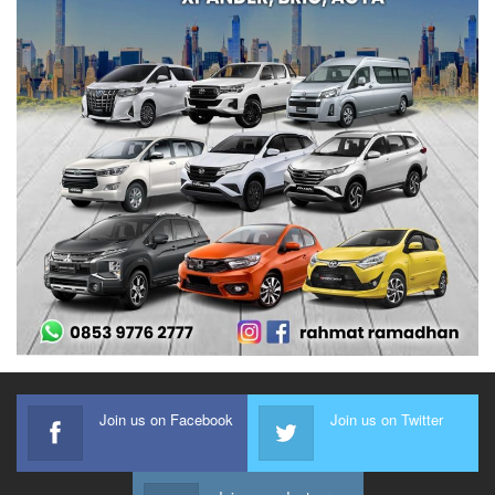
Join us on Facebook
Join us on Twitter