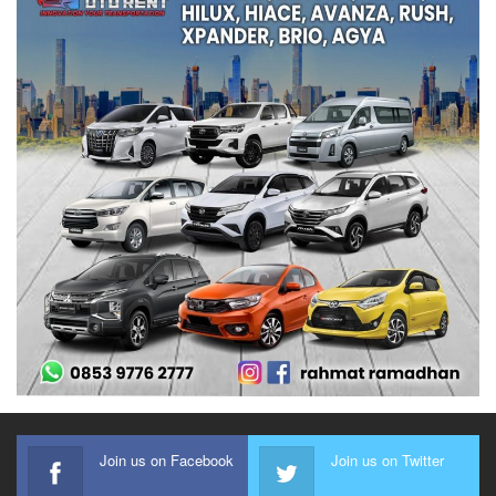
Join us on Facebook
Join us on Twitter