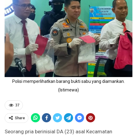
Polisi memperlihatkan barang bukti sabu yang diamankan.
(Istimewa)
37
Share
Seorang pria berinisial DA (23) asal Kecamatan