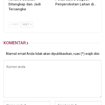
Ditangkap dan Jadi
Penyerobotan Lahan di…
Tersangka
PREV
NEXT
KOMENTAR
Alamat email Anda tidak akan dipublikasikan, ruas (*) wajib diisi