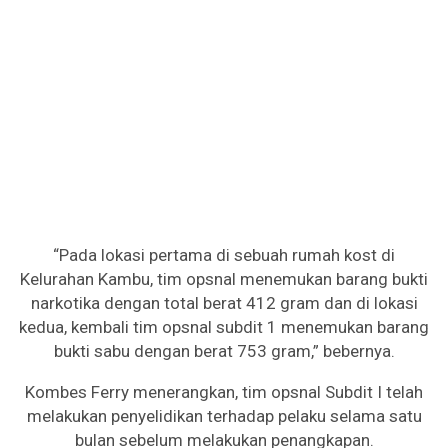
“Pada lokasi pertama di sebuah rumah kost di
Kelurahan Kambu, tim opsnal menemukan barang bukti
narkotika dengan total berat 412 gram dan di lokasi
kedua, kembali tim opsnal subdit 1 menemukan barang
bukti sabu dengan berat 753 gram,” bebernya.
Kombes Ferry menerangkan, tim opsnal Subdit I telah
melakukan penyelidikan terhadap pelaku selama satu
bulan sebelum melakukan penangkapan.