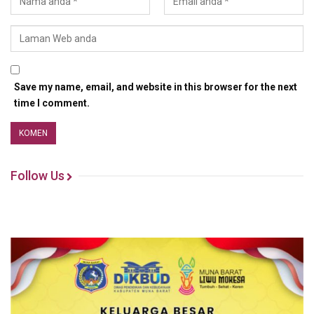
Save my name, email, and website in this browser for the next
time I comment.
Follow Us