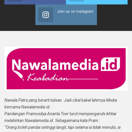
Join us on Instagram
Nawala Patra yang berarti tulisan. Jadi cikal bakal lahirnya Media
bernama Nawalamedia.id.
Pandangan Pramoedya Ananta Toer turut mempengaruhi ikhtiar
melahirkan Nawalamedia.id. Sebagaimana kata Pram :
“Orang boleh pandai setinggi langit, tapi selama ia tidak menulis, ia