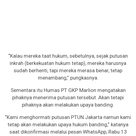
“Kalau mereka taat hukum, sebetulnya, sejak putusan
inkrah (berkekuatan hukum tetap), mereka harusnya
sudah berhenti, tapi mereka merasa benar, tetap
menambang,” pungkasnya.
Sementara itu Humas PT GKP Marlion mengatakan
pihaknya menerima putusan tersebut. Akan tetapi
pihaknya akan melakukan upaya banding.
“Kami menghormati putusan PTUN Jakarta namun kami
tetap akan melakukan upaya hukum banding,” katanya
saat dikonfirmasi melalui pesan WhatsApp, Rabu 13