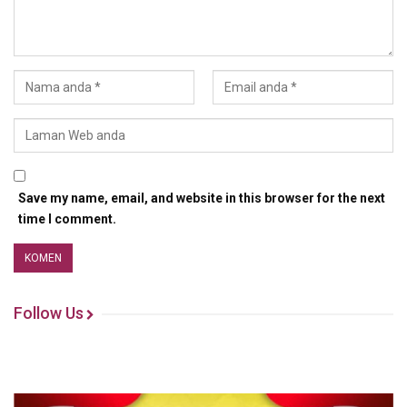
Save my name, email, and website in this browser for the next
time I comment.
Follow Us