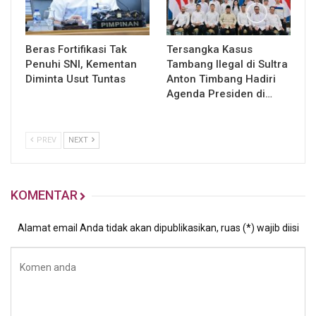
Beras Fortifikasi Tak
Tersangka Kasus
Penuhi SNI, Kementan
Tambang Ilegal di Sultra
Diminta Usut Tuntas
Anton Timbang Hadiri
Agenda Presiden di…
PREV
NEXT
KOMENTAR
Alamat email Anda tidak akan dipublikasikan, ruas (*) wajib diisi