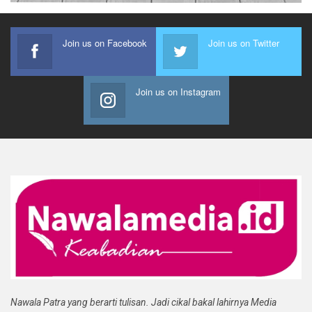
Join us on Facebook
Join us on Twitter
Join us on Instagram
Nawala Patra yang berarti tulisan. Jadi cikal bakal lahirnya Media