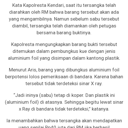
Kata Kapolresta Kendari, saat itu tersangka telah
diarahkan oleh RM bahwa barang tersebut akan ada
yang mengambilnya. Namun sebelum sabu tersebut
diambil, tersangka telah diamankan oleh petugas
bersama barang buktinya.
Kapolresta mengungkapkan barang bukti tersebut
ditemukan dalam pembungkus kue dengan jenis
aluminium foil yang disimpan dalam kantong plastik.
Menurut Aris, barang yang dibungkus aluminium foil
berpotensi lolos pemeriksaan di bandara. Karena bahan
tersebut tidak terdeteksi sinar X ray.
“Jadi ininya (sabu) tetap di koper. Dan plastik ini
(aluminium foil) di atasnya. Sehingga begitu lewat sinar
x Ray di bandara tidak terdeteksi,” katanya.
Ia menambahkan bahwa tersangka akan mendapatkan
uang senilai Rp40 juta dari RM jika berhasil