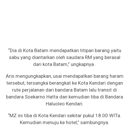
“Dia di Kota Batam mendapatkan titipan barang yaitu
sabu yang diantarkan oleh saudara RM yang berasal
dari kota Batam,” ungkapnya .
Aris mengungkapkan, usai mendapatkan barang haram
tersebut, tersangka berangkat ke Kota Kendari dengan
rute perjalanan dari bandara Batam lalu transit di
bandara Soekarno Hatta dan kemudian tiba di Bandara
Haluoleo Kendari.
“MZ ini tiba di Kota Kendari sekitar pukul 18.00 WITa.
Kemudian menuju ke hotel,” sambungnya.