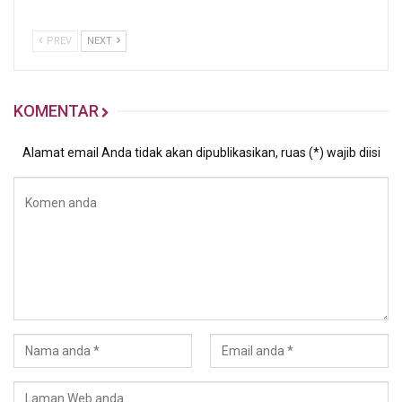
PREV
NEXT
KOMENTAR
Alamat email Anda tidak akan dipublikasikan, ruas (*) wajib diisi