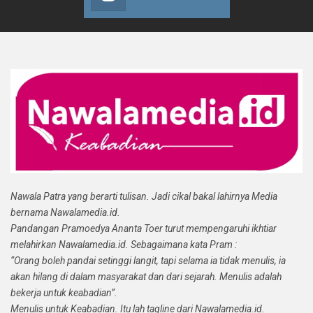
Nawala Patra yang berarti tulisan. Jadi cikal bakal lahirnya Media
bernama Nawalamedia.id.
Pandangan Pramoedya Ananta Toer turut mempengaruhi ikhtiar
melahirkan Nawalamedia.id. Sebagaimana kata Pram :
“Orang boleh pandai setinggi langit, tapi selama ia tidak menulis, ia
akan hilang di dalam masyarakat dan dari sejarah. Menulis adalah
bekerja untuk keabadian”.
Menulis untuk Keabadian. Itu lah tagline dari Nawalamedia.id.