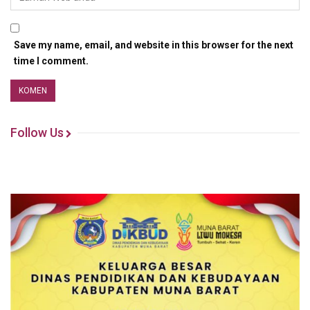
Save my name, email, and website in this browser for the next
time I comment.
Follow Us