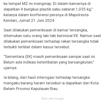
ke tempat MZ ini menginap. Di dalam kamarnya di
dapatkan 4 bungkus plastik sabu seberat 1,035 kg,”
katanya dalam konferensi persnya di Mapolresta
Kendari, Jumat 21 Juni 2024.
Saat dilakukan pemeriksaan di kamar tersangka,
ditemukan satu orang laki-laki berinisial EK. Namun saat
dilakukan pemeriksaan terhadap rekan tersangka tidak
terbukti terlibat dalam kasus tersebut.
“Sementara (EK) masih pemeriksaan sampai saat ini.
Belum ada indikasi keterlibatan yang bersangkutan,”
ujarnya.
Ia bilang, dari hasil interogasi terhadap tersangka
mengaku barang haram tersebut ia dapatkan dari Kota
Batam Provinsi Kepulauan Riau.
Iklan oleh Google