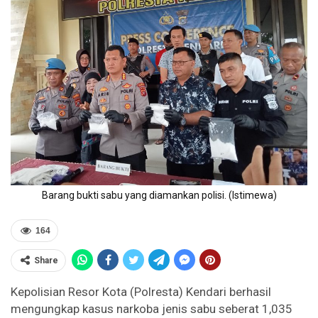
Barang bukti sabu yang diamankan polisi. (Istimewa)
164
Share
Kepolisian Resor Kota (Polresta) Kendari berhasil
mengungkap kasus narkoba jenis sabu seberat 1,035