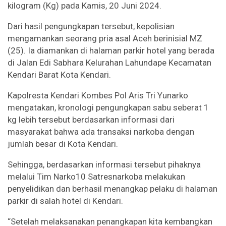
kilogram (Kg) pada Kamis, 20 Juni 2024.
Dari hasil pengungkapan tersebut, kepolisian
mengamankan seorang pria asal Aceh berinisial MZ
(25). Ia diamankan di halaman parkir hotel yang berada
di Jalan Edi Sabhara Kelurahan Lahundape Kecamatan
Kendari Barat Kota Kendari.
Kapolresta Kendari Kombes Pol Aris Tri Yunarko
mengatakan, kronologi pengungkapan sabu seberat 1
kg lebih tersebut berdasarkan informasi dari
masyarakat bahwa ada transaksi narkoba dengan
jumlah besar di Kota Kendari.
Sehingga, berdasarkan informasi tersebut pihaknya
melalui Tim Narko10 Satresnarkoba melakukan
penyelidikan dan berhasil menangkap pelaku di halaman
parkir di salah hotel di Kendari.
“Setelah melaksanakan penangkapan kita kembangkan