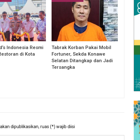
’s Indonesia Resmi
Tabrak Korban Pakai Mobil
estoran di Kota
Fortuner, Sekda Konawe
Selatan Ditangkap dan Jadi
Tersangka
kan dipublikasikan, ruas (*) wajib diisi