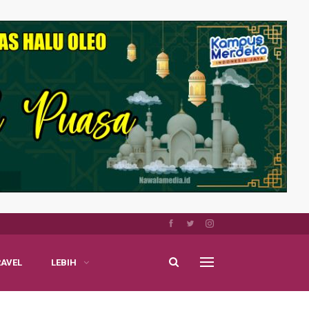
RAVEL
LEBIH