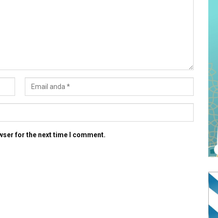
wser for the next time I comment.