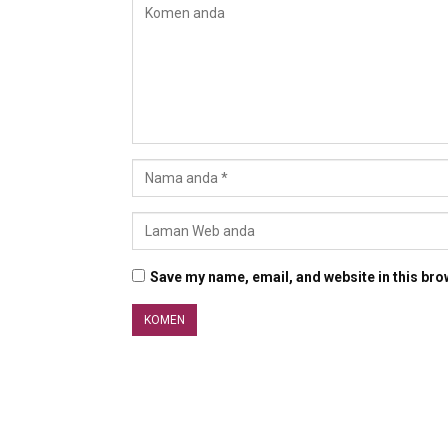
Save my name, email, and website in this bro