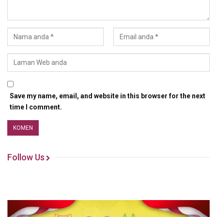
Save my name, email, and website in this browser for the next
time I comment.
Follow Us