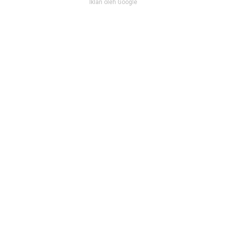
Iklan oleh Google