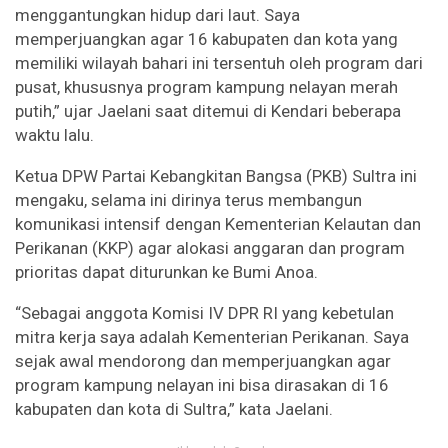
menggantungkan hidup dari laut. Saya
memperjuangkan agar 16 kabupaten dan kota yang
memiliki wilayah bahari ini tersentuh oleh program dari
pusat, khususnya program kampung nelayan merah
putih,” ujar Jaelani saat ditemui di Kendari beberapa
waktu lalu.
Ketua DPW Partai Kebangkitan Bangsa (PKB) Sultra ini
mengaku, selama ini dirinya terus membangun
komunikasi intensif dengan Kementerian Kelautan dan
Perikanan (KKP) agar alokasi anggaran dan program
prioritas dapat diturunkan ke Bumi Anoa.
“Sebagai anggota Komisi IV DPR RI yang kebetulan
mitra kerja saya adalah Kementerian Perikanan. Saya
sejak awal mendorong dan memperjuangkan agar
program kampung nelayan ini bisa dirasakan di 16
kabupaten dan kota di Sultra,” kata Jaelani.