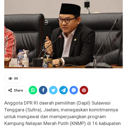
86
Share
Anggota DPR RI daerah pemilihan (Dapil) Sulawesi
Tenggara (Sultra), Jaelani, menegaskan komitmennya
untuk mengawal dan memperjuangkan program
Kampung Nelayan Merah Putih (KNMP) di 16 kabupaten