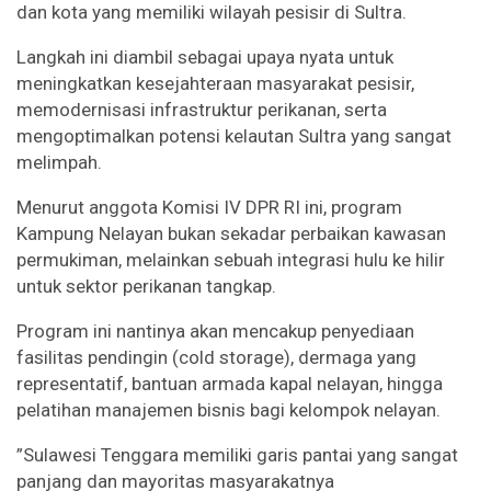
dan kota yang memiliki wilayah pesisir di Sultra.
​Langkah ini diambil sebagai upaya nyata untuk
meningkatkan kesejahteraan masyarakat pesisir,
memodernisasi infrastruktur perikanan, serta
mengoptimalkan potensi kelautan Sultra yang sangat
melimpah.
​Menurut anggota Komisi IV DPR RI ini, program
Kampung Nelayan bukan sekadar perbaikan kawasan
permukiman, melainkan sebuah integrasi hulu ke hilir
untuk sektor perikanan tangkap.
Program ini nantinya akan mencakup penyediaan
fasilitas pendingin (cold storage), dermaga yang
representatif, bantuan armada kapal nelayan, hingga
pelatihan manajemen bisnis bagi kelompok nelayan.
​”Sulawesi Tenggara memiliki garis pantai yang sangat
panjang dan mayoritas masyarakatnya