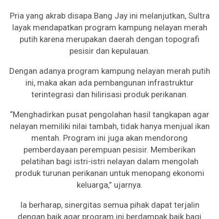
Pria yang akrab disapa Bang Jay ini melanjutkan, Sultra
layak mendapatkan program kampung nelayan merah
putih karena merupakan daerah dengan topografi
pesisir dan kepulauan.
Dengan adanya program kampung nelayan merah putih
ini, maka akan ada pembangunan infrastruktur
terintegrasi dan hilirisasi produk perikanan.
“Menghadirkan pusat pengolahan hasil tangkapan agar
nelayan memiliki nilai tambah, tidak hanya menjual ikan
mentah. Program ini juga akan mendorong
pemberdayaan perempuan pesisir. Memberikan
pelatihan bagi istri-istri nelayan dalam mengolah
produk turunan perikanan untuk menopang ekonomi
keluarga,” ujarnya.
Ia berharap, sinergitas semua pihak dapat terjalin
dengan baik agar program ini berdampak baik bagi