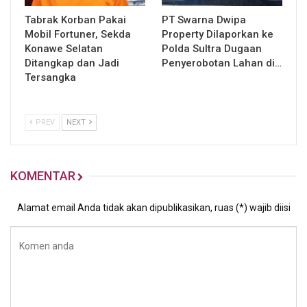
Tabrak Korban Pakai
PT Swarna Dwipa
Mobil Fortuner, Sekda
Property Dilaporkan ke
Konawe Selatan
Polda Sultra Dugaan
Ditangkap dan Jadi
Penyerobotan Lahan di…
Tersangka
PREV
NEXT
KOMENTAR
Alamat email Anda tidak akan dipublikasikan, ruas (*) wajib diisi