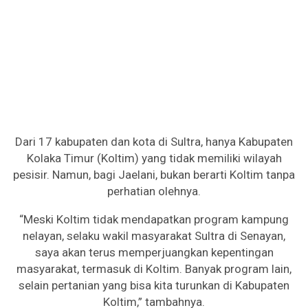
Dari 17 kabupaten dan kota di Sultra, hanya Kabupaten
Kolaka Timur (Koltim) yang tidak memiliki wilayah
pesisir. Namun, bagi Jaelani, bukan berarti Koltim tanpa
perhatian olehnya.
“Meski Koltim tidak mendapatkan program kampung
nelayan, selaku wakil masyarakat Sultra di Senayan,
saya akan terus memperjuangkan kepentingan
masyarakat, termasuk di Koltim. Banyak program lain,
selain pertanian yang bisa kita turunkan di Kabupaten
Koltim,” tambahnya.