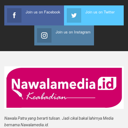
Join us on Facebook
Join us on Twitter
Join us on Instagram
Nawala Patra yang berarti tulisan. Jadi cikal bakal lahirnya Media
bernama Nawalamedia.id.