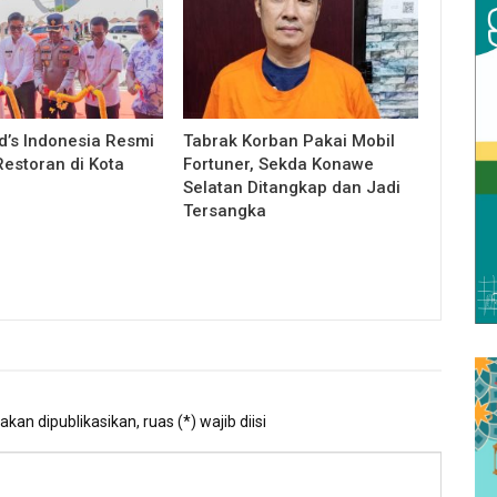
’s Indonesia Resmi
Tabrak Korban Pakai Mobil
estoran di Kota
Fortuner, Sekda Konawe
Selatan Ditangkap dan Jadi
Tersangka
kan dipublikasikan, ruas (*) wajib diisi