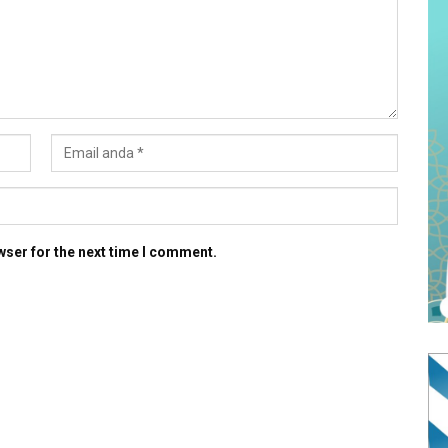
wser for the next time I comment.