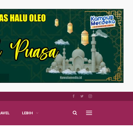
RAVEL
LEBIH