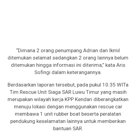
“Dimana 2 orang penumpang Adrian dan Ikmil
ditemukan selamat sedangkan 2 orang lainnya belum
ditemukan hingga informasi ini diterima,” kata Aris
Sofingi dalam keterangannya.
Berdasarkan laporan tersebut, pada pukul 10.35 WITa
Tim Rescue Unit Siaga SAR Luwu Timur yang masih
merupakan wilayah kerja KPP Kendari diberangkatkan
menuju lokasi dengan menggunakan rescue car
membawa 1 unit rubber boat beserta peralatan
pendukung keselamatan lainnya untuk memberikan
bantuan SAR.