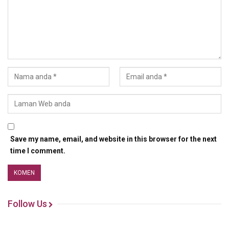
Save my name, email, and website in this browser for the next
time I comment.
Follow Us