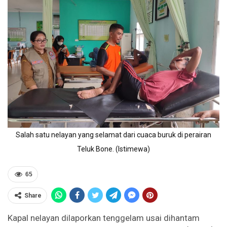
Salah satu nelayan yang selamat dari cuaca buruk di perairan
Teluk Bone. (Istimewa)
65
Share
Kapal nelayan dilaporkan tenggelam usai dihantam