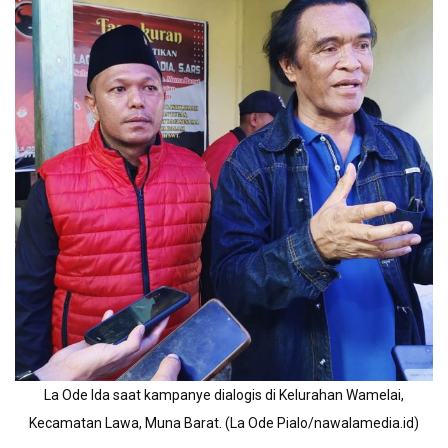
La Ode Ida saat kampanye dialogis di Kelurahan Wamelai,
Kecamatan Lawa, Muna Barat. (La Ode Pialo/nawalamedia.id)