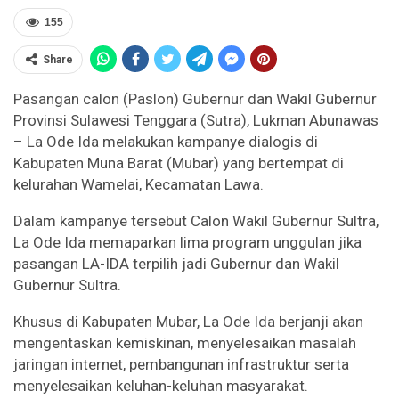
155
Share
Pasangan calon (Paslon) Gubernur dan Wakil Gubernur
Provinsi Sulawesi Tenggara (Sutra), Lukman Abunawas
– La Ode Ida melakukan kampanye dialogis di
Kabupaten Muna Barat (Mubar) yang bertempat di
kelurahan Wamelai, Kecamatan Lawa.
Dalam kampanye tersebut Calon Wakil Gubernur Sultra,
La Ode Ida memaparkan lima program unggulan jika
pasangan LA-IDA terpilih jadi Gubernur dan Wakil
Gubernur Sultra.
Khusus di Kabupaten Mubar, La Ode Ida berjanji akan
mengentaskan kemiskinan, menyelesaikan masalah
jaringan internet, pembangunan infrastruktur serta
menyelesaikan keluhan-keluhan masyarakat.