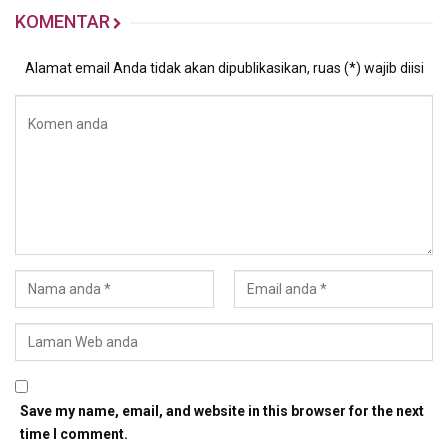
KOMENTAR
Alamat email Anda tidak akan dipublikasikan, ruas (*) wajib diisi
Save my name, email, and website in this browser for the next
time I comment.