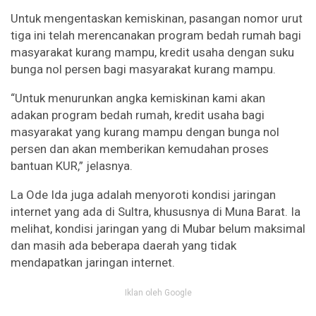
Untuk mengentaskan kemiskinan, pasangan nomor urut
tiga ini telah merencanakan program bedah rumah bagi
masyarakat kurang mampu, kredit usaha dengan suku
bunga nol persen bagi masyarakat kurang mampu.
“Untuk menurunkan angka kemiskinan kami akan
adakan program bedah rumah, kredit usaha bagi
masyarakat yang kurang mampu dengan bunga nol
persen dan akan memberikan kemudahan proses
bantuan KUR,” jelasnya.
La Ode Ida juga adalah menyoroti kondisi jaringan
internet yang ada di Sultra, khususnya di Muna Barat. Ia
melihat, kondisi jaringan yang di Mubar belum maksimal
dan masih ada beberapa daerah yang tidak
mendapatkan jaringan internet.
Iklan oleh Google