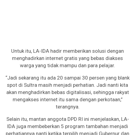
Untuk itu, LA-IDA hadir memberikan solusi dengan
menghadirkan internet gratis yang bebas diakses
warga yang tidak mampu dan para pelajar.
“Jadi sekarang itu ada 20 sampai 30 persen yang blank
spot di Sultra masih menjadi perhatian. Jadi nanti kita
akan menghadirkan bebas digitalisasi, sehingga rakyat
mengakses internet itu sama dengan perkotaan,”
terangnya.
Selain itu, mantan anggota DPD RI ini menjelaskan, LA-
IDA juga membeberkan 5 program tambahan menjadi
perhatiannya nanti ketika terpilih menjadi Gubernur dan