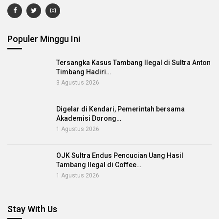
Populer Minggu Ini
Tersangka Kasus Tambang Ilegal di Sultra Anton
Timbang Hadiri…
3 Agustus 2026
Digelar di Kendari, Pemerintah bersama
Akademisi Dorong…
1 Agustus 2026
OJK Sultra Endus Pencucian Uang Hasil
Tambang Ilegal di Coffee…
1 Agustus 2026
Stay With Us