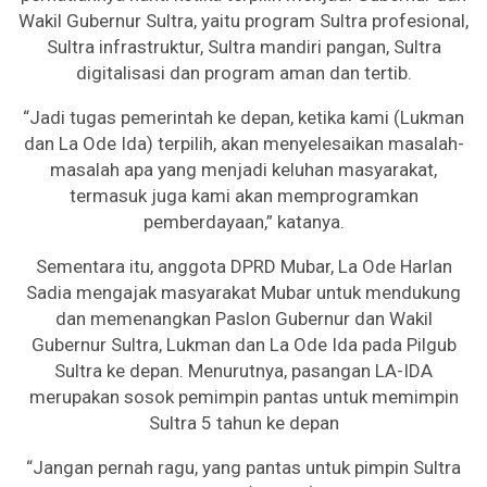
Wakil Gubernur Sultra, yaitu program Sultra profesional,
Sultra infrastruktur, Sultra mandiri pangan, Sultra
digitalisasi dan program aman dan tertib.
“Jadi tugas pemerintah ke depan, ketika kami (Lukman
dan La Ode Ida) terpilih, akan menyelesaikan masalah-
masalah apa yang menjadi keluhan masyarakat,
termasuk juga kami akan memprogramkan
pemberdayaan,” katanya.
Sementara itu, anggota DPRD Mubar, La Ode Harlan
Sadia mengajak masyarakat Mubar untuk mendukung
dan memenangkan Paslon Gubernur dan Wakil
Gubernur Sultra, Lukman dan La Ode Ida pada Pilgub
Sultra ke depan. Menurutnya, pasangan LA-IDA
merupakan sosok pemimpin pantas untuk memimpin
Sultra 5 tahun ke depan
“Jangan pernah ragu, yang pantas untuk pimpin Sultra