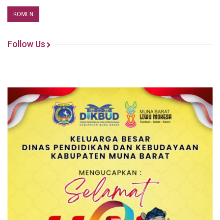
Follow Us