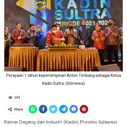
Perayaan 1 tahun kepemimpinan Anton Timbang sebagai Ketua
Kadin Sultra. (Istimewa)
104
Share
Kamar Dagang dan Industri (Kadin) Provinsi Sulawesi