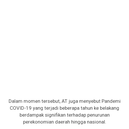
Dalam momen tersebut, AT juga menyebut Pandemi
COVID-19 yang terjadi beberapa tahun ke belakang
berdampak signifikan terhadap penurunan
perekonomian daerah hingga nasional.