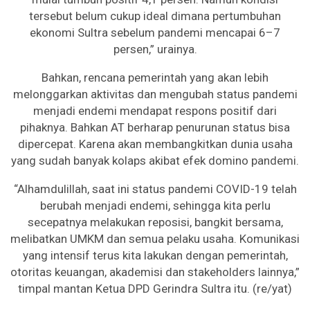
tersebut belum cukup ideal dimana pertumbuhan
ekonomi Sultra sebelum pandemi mencapai 6–7
persen,” urainya.
Bahkan, rencana pemerintah yang akan lebih
melonggarkan aktivitas dan mengubah status pandemi
menjadi endemi mendapat respons positif dari
pihaknya. Bahkan AT berharap penurunan status bisa
dipercepat. Karena akan membangkitkan dunia usaha
yang sudah banyak kolaps akibat efek domino pandemi.
“Alhamdulillah, saat ini status pandemi COVID-19 telah
berubah menjadi endemi, sehingga kita perlu
secepatnya melakukan reposisi, bangkit bersama,
melibatkan UMKM dan semua pelaku usaha. Komunikasi
yang intensif terus kita lakukan dengan pemerintah,
otoritas keuangan, akademisi dan stakeholders lainnya,”
timpal mantan Ketua DPD Gerindra Sultra itu. (re/yat)