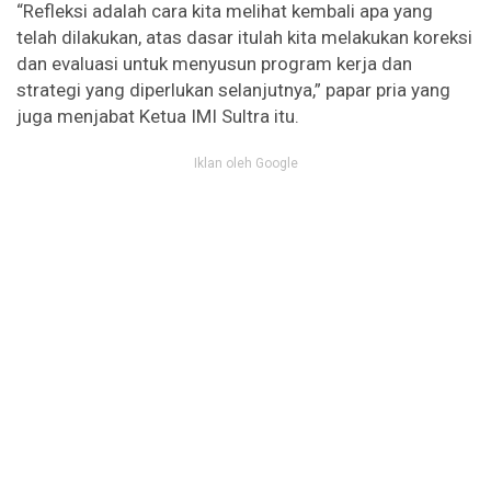
“Refleksi adalah cara kita melihat kembali apa yang
telah dilakukan, atas dasar itulah kita melakukan koreksi
dan evaluasi untuk menyusun program kerja dan
strategi yang diperlukan selanjutnya,” papar pria yang
juga menjabat Ketua IMI Sultra itu.
Iklan oleh Google