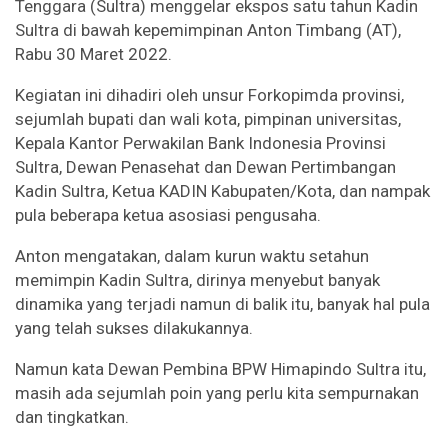
Tenggara (Sultra) menggelar ekspos satu tahun Kadin
Sultra di bawah kepemimpinan Anton Timbang (AT),
Rabu 30 Maret 2022.
Kegiatan ini dihadiri oleh unsur Forkopimda provinsi,
sejumlah bupati dan wali kota, pimpinan universitas,
Kepala Kantor Perwakilan Bank Indonesia Provinsi
Sultra, Dewan Penasehat dan Dewan Pertimbangan
Kadin Sultra, Ketua KADIN Kabupaten/Kota, dan nampak
pula beberapa ketua asosiasi pengusaha.
Anton mengatakan, dalam kurun waktu setahun
memimpin Kadin Sultra, dirinya menyebut banyak
dinamika yang terjadi namun di balik itu, banyak hal pula
yang telah sukses dilakukannya.
Namun kata Dewan Pembina BPW Himapindo Sultra itu,
masih ada sejumlah poin yang perlu kita sempurnakan
dan tingkatkan.