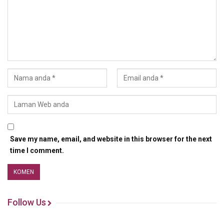
Save my name, email, and website in this browser for the next
time I comment.
Follow Us