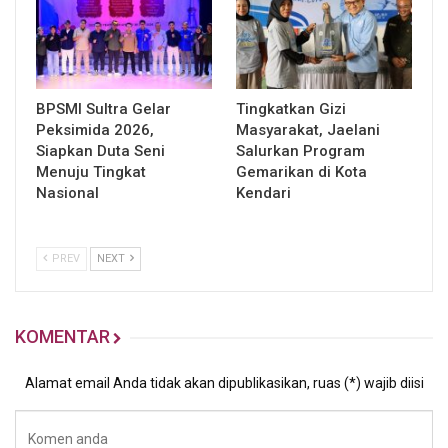
BPSMI Sultra Gelar
Tingkatkan Gizi
Peksimida 2026,
Masyarakat, Jaelani
Siapkan Duta Seni
Salurkan Program
Menuju Tingkat
Gemarikan di Kota
Nasional
Kendari
PREV
NEXT
KOMENTAR
Alamat email Anda tidak akan dipublikasikan, ruas (*) wajib diisi