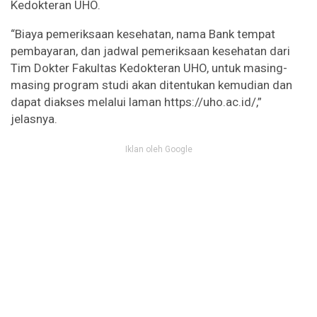
Kedokteran UHO.
“Biaya pemeriksaan kesehatan, nama Bank tempat
pembayaran, dan jadwal pemeriksaan kesehatan dari
Tim Dokter Fakultas Kedokteran UHO, untuk masing-
masing program studi akan ditentukan kemudian dan
dapat diakses melalui laman https://uho.ac.id/,”
jelasnya.
Iklan oleh Google