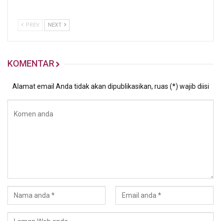
PREV
NEXT
KOMENTAR
Alamat email Anda tidak akan dipublikasikan, ruas (*) wajib diisi