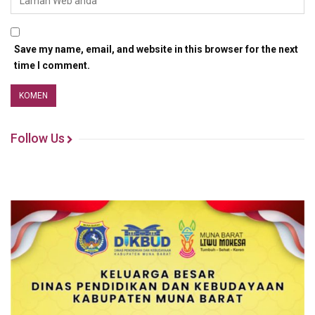
Save my name, email, and website in this browser for the next
time I comment.
Follow Us