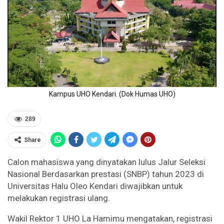
Kampus UHO Kendari. (Dok Humas UHO)
289
Share
Calon mahasiswa yang dinyatakan lulus Jalur Seleksi
Nasional Berdasarkan prestasi (SNBP) tahun 2023 di
Universitas Halu Oleo Kendari diwajibkan untuk
melakukan registrasi ulang.
Wakil Rektor 1 UHO La Hamimu mengatakan, registrasi