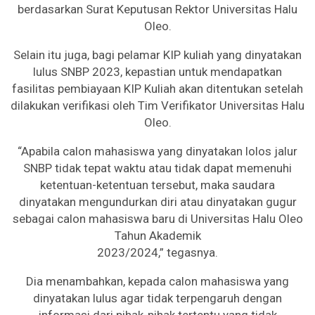
berdasarkan Surat Keputusan Rektor Universitas Halu
Oleo.
Selain itu juga, bagi pelamar KIP kuliah yang dinyatakan
lulus SNBP 2023, kepastian untuk mendapatkan
fasilitas pembiayaan KIP Kuliah akan ditentukan setelah
dilakukan verifikasi oleh Tim Verifikator Universitas Halu
Oleo.
“Apabila calon mahasiswa yang dinyatakan lolos jalur
SNBP tidak tepat waktu atau tidak dapat memenuhi
ketentuan-ketentuan tersebut, maka saudara
dinyatakan mengundurkan diri atau dinyatakan gugur
sebagai calon mahasiswa baru di Universitas Halu Oleo
Tahun Akademik
2023/2024,” tegasnya.
Dia menambahkan, kepada calon mahasiswa yang
dinyatakan lulus agar tidak terpengaruh dengan