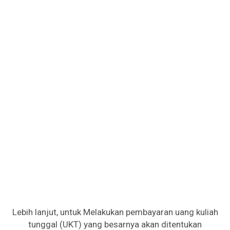
Lebih lanjut, untuk Melakukan pembayaran uang kuliah
tunggal (UKT) yang besarnya akan ditentukan