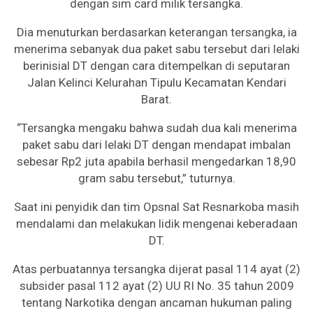
dengan sim card milik tersangka.
Dia menuturkan berdasarkan keterangan tersangka, ia
menerima sebanyak dua paket sabu tersebut dari lelaki
berinisial DT dengan cara ditempelkan di seputaran
Jalan Kelinci Kelurahan Tipulu Kecamatan Kendari
Barat.
“Tersangka mengaku bahwa sudah dua kali menerima
paket sabu dari lelaki DT dengan mendapat imbalan
sebesar Rp2 juta apabila berhasil mengedarkan 18,90
gram sabu tersebut,” tuturnya.
Saat ini penyidik dan tim Opsnal Sat Resnarkoba masih
mendalami dan melakukan lidik mengenai keberadaan
DT.
Atas perbuatannya tersangka dijerat pasal 114 ayat (2)
subsider pasal 112 ayat (2) UU RI No. 35 tahun 2009
tentang Narkotika dengan ancaman hukuman paling