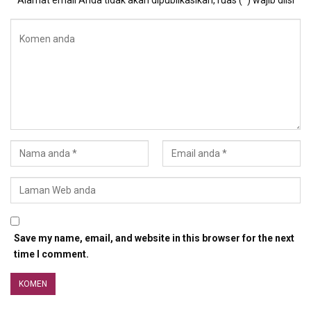
Save my name, email, and website in this browser for the next
time I comment.