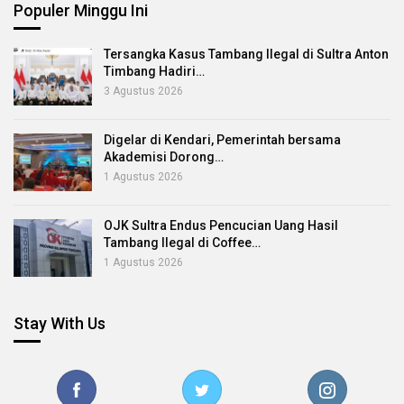
Populer Minggu Ini
Tersangka Kasus Tambang Ilegal di Sultra Anton
Timbang Hadiri…
3 Agustus 2026
Digelar di Kendari, Pemerintah bersama
Akademisi Dorong…
1 Agustus 2026
OJK Sultra Endus Pencucian Uang Hasil
Tambang Ilegal di Coffee…
1 Agustus 2026
Stay With Us