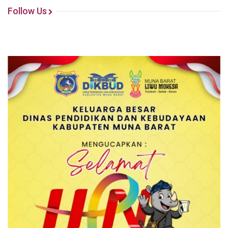
Follow Us