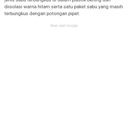
diisolasi warna hitam serta satu paket sabu yang masih
terbungkus dengan potongan pipet.
Iklan oleh Google