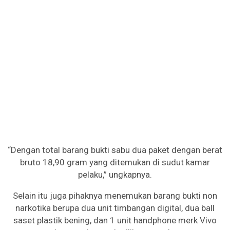
“Dengan total barang bukti sabu dua paket dengan berat
bruto 18,90 gram yang ditemukan di sudut kamar
pelaku,” ungkapnya.
Selain itu juga pihaknya menemukan barang bukti non
narkotika berupa dua unit timbangan digital, dua ball
saset plastik bening, dan 1 unit handphone merk Vivo