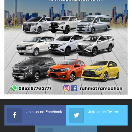
Join us on Facebook
Join us on Twitter