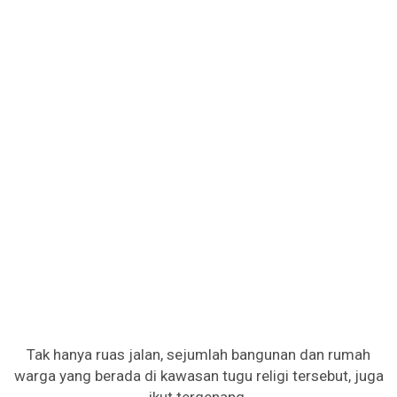
Tak hanya ruas jalan, sejumlah bangunan dan rumah
warga yang berada di kawasan tugu religi tersebut, juga
ikut tergenang.