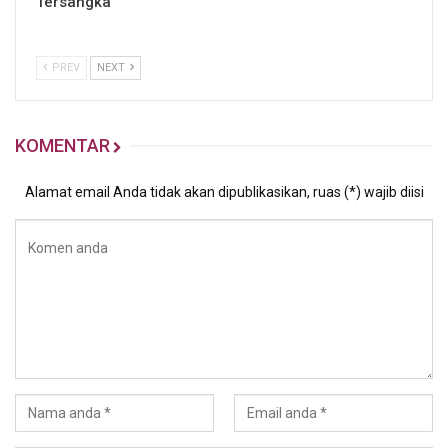
Tersangka
PREV
NEXT
KOMENTAR
Alamat email Anda tidak akan dipublikasikan, ruas (*) wajib diisi