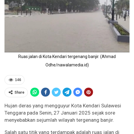
Ruas jalan di Kota Kendari tergenang banjir. (Ahmad
Odhe/nawalamedia.id)
146
Share
Hujan deras yang mengguyur Kota Kendari Sulawesi
Tenggara pada Senin, 27 Januari 2025 sejak sore
menyebabkan sejumlah wilayah tergenang banjir.
Salah satu titik yang terdampak adalah ruas jalan di