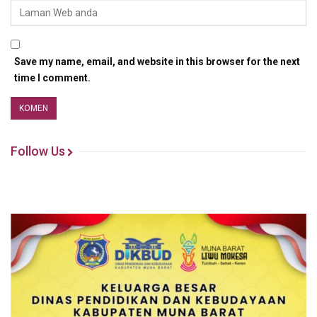
Save my name, email, and website in this browser for the next
time I comment.
Follow Us