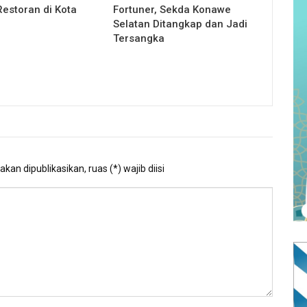
estoran di Kota
Fortuner, Sekda Konawe
Selatan Ditangkap dan Jadi
Tersangka
kan dipublikasikan, ruas (*) wajib diisi