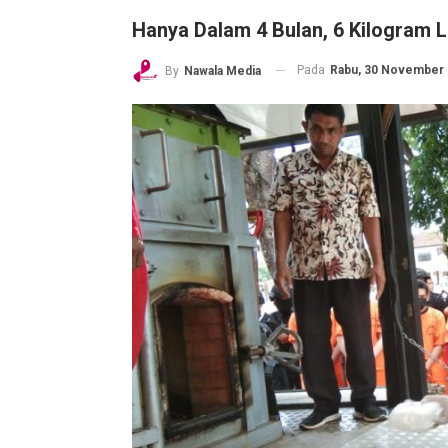
Hanya Dalam 4 Bulan, 6 Kilogram 
Pada
Rabu, 30 November 2
By
Nawala Media