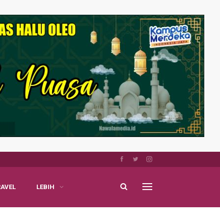
RAVEL
LEBIH