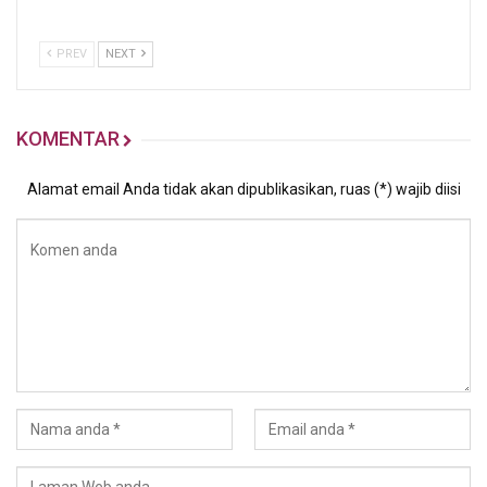
PREV
NEXT
KOMENTAR
Alamat email Anda tidak akan dipublikasikan, ruas (*) wajib diisi