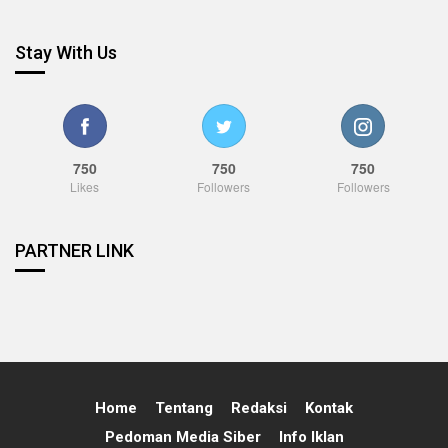
Stay With Us
750
750
750
Likes
Followers
Followers
PARTNER LINK
Home
Tentang
Redaksi
Kontak
Pedoman Media Siber
Info Iklan