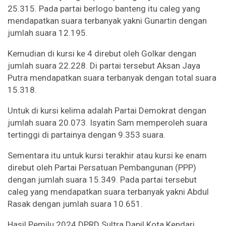
25.315. Pada partai berlogo banteng itu caleg yang
mendapatkan suara terbanyak yakni Gunartin dengan
jumlah suara 12.195.
Kemudian di kursi ke 4 direbut oleh Golkar dengan
jumlah suara 22.228. Di partai tersebut Aksan Jaya
Putra mendapatkan suara terbanyak dengan total suara
15.318.
Untuk di kursi kelima adalah Partai Demokrat dengan
jumlah suara 20.073. Isyatin Sam memperoleh suara
tertinggi di partainya dengan 9.353 suara.
Sementara itu untuk kursi terakhir atau kursi ke enam
direbut oleh Partai Persatuan Pembangunan (PPP)
dengan jumlah suara 15.349. Pada partai tersebut
caleg yang mendapatkan suara terbanyak yakni Abdul
Rasak dengan jumlah suara 10.651.
Hasil Pemilu 2024 DPRD Sultra Dapil Kota Kendari