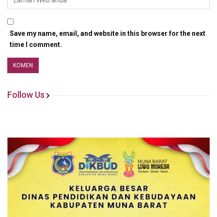
Save my name, email, and website in this browser for the next
time I comment.
Follow Us