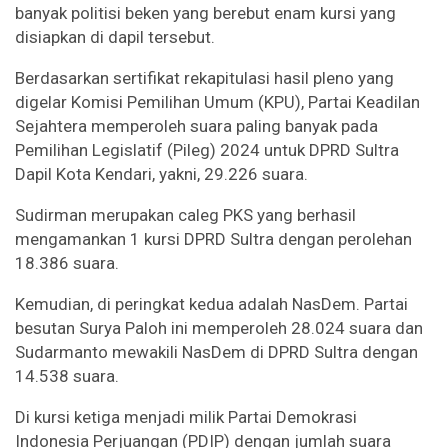
banyak politisi beken yang berebut enam kursi yang
disiapkan di dapil tersebut.
Berdasarkan sertifikat rekapitulasi hasil pleno yang
digelar Komisi Pemilihan Umum (KPU), Partai Keadilan
Sejahtera memperoleh suara paling banyak pada
Pemilihan Legislatif (Pileg) 2024 untuk DPRD Sultra
Dapil Kota Kendari, yakni, 29.226 suara.
Sudirman merupakan caleg PKS yang berhasil
mengamankan 1 kursi DPRD Sultra dengan perolehan
18.386 suara.
Kemudian, di peringkat kedua adalah NasDem. Partai
besutan Surya Paloh ini memperoleh 28.024 suara dan
Sudarmanto mewakili NasDem di DPRD Sultra dengan
14.538 suara.
Di kursi ketiga menjadi milik Partai Demokrasi
Indonesia Perjuangan (PDIP) dengan jumlah suara