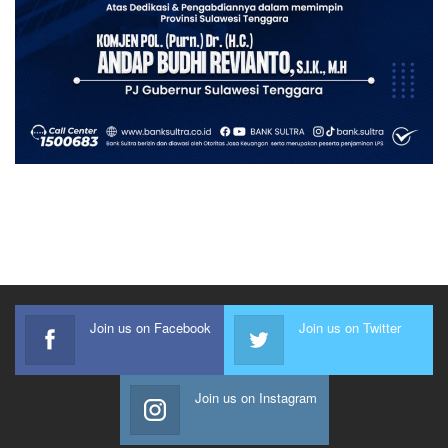
Join us on Facebook
Join us on Twitter
Join us on Instagram