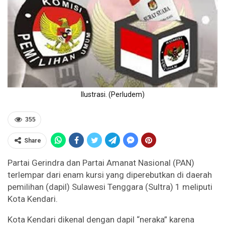
Ilustrasi. (Perludem)
355
Share
Partai Gerindra dan Partai Amanat Nasional (PAN)
terlempar dari enam kursi yang diperebutkan di daerah
pemilihan (dapil) Sulawesi Tenggara (Sultra) 1 meliputi
Kota Kendari.
Kota Kendari dikenal dengan dapil “neraka” karena