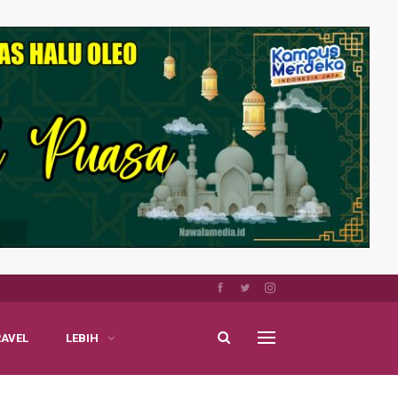
RAVEL
LEBIH