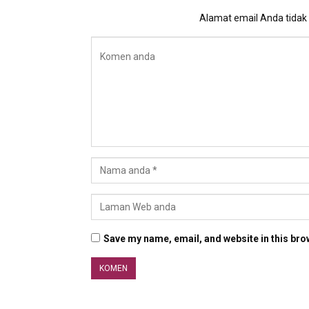
Alamat email Anda tidak a
Save my name, email, and website in this bro