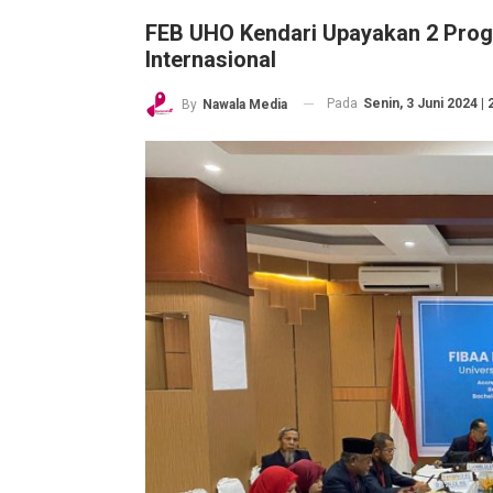
FEB UHO Kendari Upayakan 2 Prog
Internasional
Pada
Senin, 3 Juni 2024 | 
By
Nawala Media