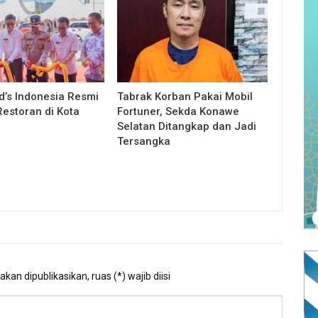
’s Indonesia Resmi
Tabrak Korban Pakai Mobil
estoran di Kota
Fortuner, Sekda Konawe
Selatan Ditangkap dan Jadi
Tersangka
kan dipublikasikan, ruas (*) wajib diisi