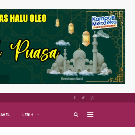
RAVEL
LEBIH