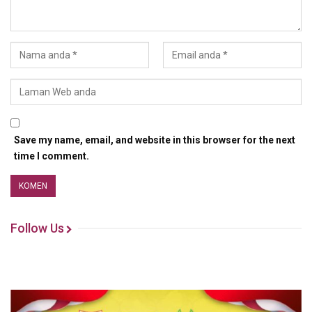
Save my name, email, and website in this browser for the next
time I comment.
Follow Us