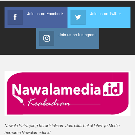
Join us on Facebook
Join us on Twitter
Join us on Instagram
Nawala Patra yang berarti tulisan. Jadi cikal bakal lahirnya Media
bernama Nawalamedia.id.