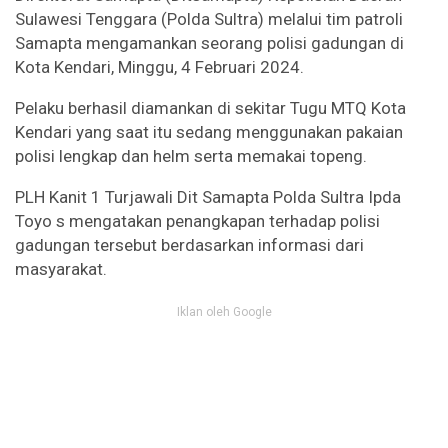
Sulawesi Tenggara (Polda Sultra) melalui tim patroli
Samapta mengamankan seorang polisi gadungan di
Kota Kendari, Minggu, 4 Februari 2024.
Pelaku berhasil diamankan di sekitar Tugu MTQ Kota
Kendari yang saat itu sedang menggunakan pakaian
polisi lengkap dan helm serta memakai topeng.
PLH Kanit 1 Turjawali Dit Samapta Polda Sultra Ipda
Toyo s mengatakan penangkapan terhadap polisi
gadungan tersebut berdasarkan informasi dari
masyarakat.
Iklan oleh Google