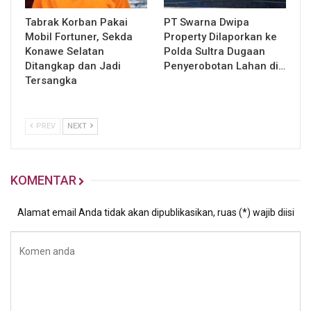
Tabrak Korban Pakai
PT Swarna Dwipa
Mobil Fortuner, Sekda
Property Dilaporkan ke
Konawe Selatan
Polda Sultra Dugaan
Ditangkap dan Jadi
Penyerobotan Lahan di…
Tersangka
PREV
NEXT
KOMENTAR
Alamat email Anda tidak akan dipublikasikan, ruas (*) wajib diisi