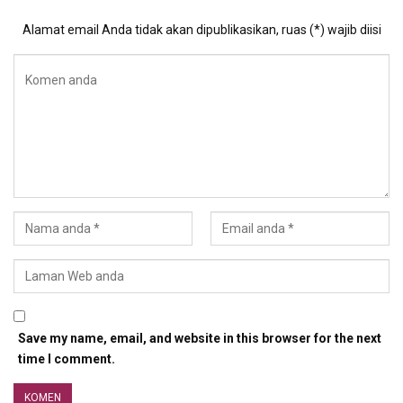
Alamat email Anda tidak akan dipublikasikan, ruas (*) wajib diisi
Save my name, email, and website in this browser for the next
time I comment.