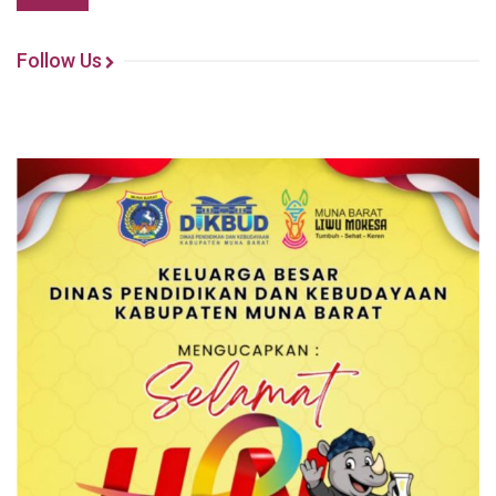
Follow Us