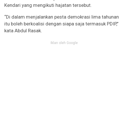
Kendari yang mengikuti hajatan tersebut.
“Di dalam menjalankan pesta demokrasi lima tahunan
itu boleh berkoalisi dengan siapa saja termasuk PDIP,”
kata Abdul Rasak.
Iklan oleh Google