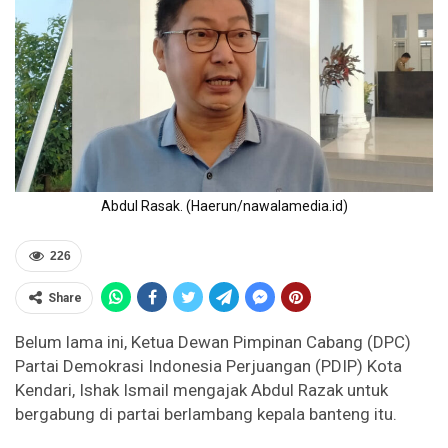
Abdul Rasak. (Haerun/nawalamedia.id)
226
Share
Belum lama ini, Ketua Dewan Pimpinan Cabang (DPC)
Partai Demokrasi Indonesia Perjuangan (PDIP) Kota
Kendari, Ishak Ismail mengajak Abdul Razak untuk
bergabung di partai berlambang kepala banteng itu.