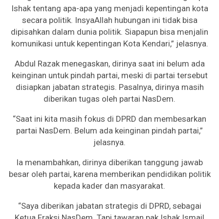
Ishak tentang apa-apa yang menjadi kepentingan kota
secara politik. InsyaAllah hubungan ini tidak bisa
dipisahkan dalam dunia politik. Siapapun bisa menjalin
komunikasi untuk kepentingan Kota Kendari,” jelasnya.
Abdul Razak menegaskan, dirinya saat ini belum ada
keinginan untuk pindah partai, meski di partai tersebut
disiapkan jabatan strategis. Pasalnya, dirinya masih
diberikan tugas oleh partai NasDem.
“Saat ini kita masih fokus di DPRD dan membesarkan
partai NasDem. Belum ada keinginan pindah partai,”
jelasnya.
Ia menambahkan, dirinya diberikan tanggung jawab
besar oleh partai, karena memberikan pendidikan politik
kepada kader dan masyarakat.
“Saya diberikan jabatan strategis di DPRD, sebagai
Ketua Fraksi NasDem. Tapi tawaran pak Ishak Ismail