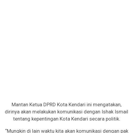
Mantan Ketua DPRD Kota Kendari ini mengatakan,
dirinya akan melakukan komunikasi dengan Ishak Ismail
tentang kepentingan Kota Kendari secara politik.
“Mungkin di lain waktu kita akan komunikasi dengan pak