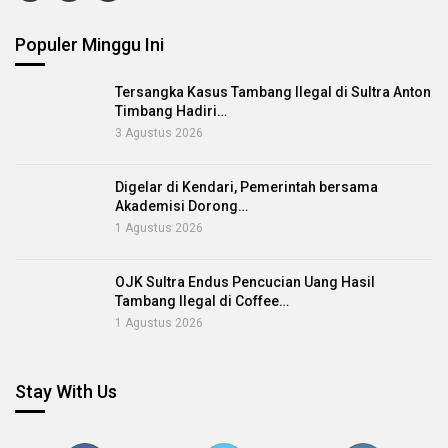
Populer Minggu Ini
Tersangka Kasus Tambang Ilegal di Sultra Anton
Timbang Hadiri…
3 Agustus 2026
Digelar di Kendari, Pemerintah bersama
Akademisi Dorong…
1 Agustus 2026
OJK Sultra Endus Pencucian Uang Hasil
Tambang Ilegal di Coffee…
1 Agustus 2026
Stay With Us