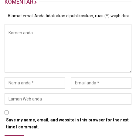
KOMENTAR
Alamat email Anda tidak akan dipublikasikan, ruas (*) wajib diisi
Save my name, email, and website in this browser for the next
time I comment.