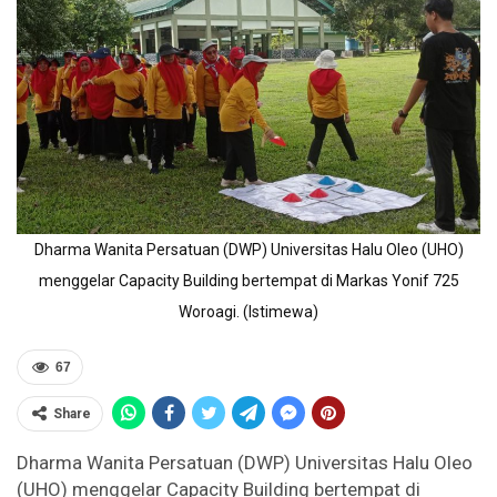
Dharma Wanita Persatuan (DWP) Universitas Halu Oleo (UHO)
menggelar Capacity Building bertempat di Markas Yonif 725
Woroagi. (Istimewa)
67
Share
Dharma Wanita Persatuan (DWP) Universitas Halu Oleo
(UHO) menggelar Capacity Building bertempat di