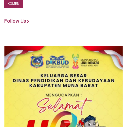
Follow Us