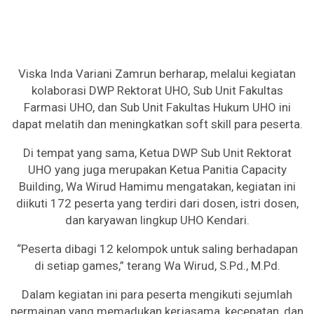
Viska Inda Variani Zamrun berharap, melalui kegiatan
kolaborasi DWP Rektorat UHO, Sub Unit Fakultas
Farmasi UHO, dan Sub Unit Fakultas Hukum UHO ini
dapat melatih dan meningkatkan soft skill para peserta.
Di tempat yang sama, Ketua DWP Sub Unit Rektorat
UHO yang juga merupakan Ketua Panitia Capacity
Building, Wa Wirud Hamimu mengatakan, kegiatan ini
diikuti 172 peserta yang terdiri dari dosen, istri dosen,
dan karyawan lingkup UHO Kendari.
“Peserta dibagi 12 kelompok untuk saling berhadapan
di setiap games,” terang Wa Wirud, S.Pd., M.Pd.
Dalam kegiatan ini para peserta mengikuti sejumlah
permainan yang memadukan kerjasama, kecepatan, dan