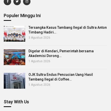
Populer Minggu Ini
Tersangka Kasus Tambang Ilegal di Sultra Anton
Timbang Hadiri…
3 Agustus 2026
Digelar di Kendari, Pemerintah bersama
Akademisi Dorong…
1 Agustus 2026
OJK Sultra Endus Pencucian Uang Hasil
Tambang Ilegal di Coffee…
1 Agustus 2026
Stay With Us