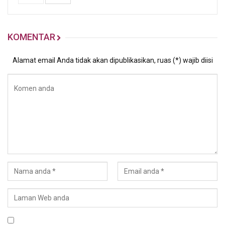
KOMENTAR
Alamat email Anda tidak akan dipublikasikan, ruas (*) wajib diisi