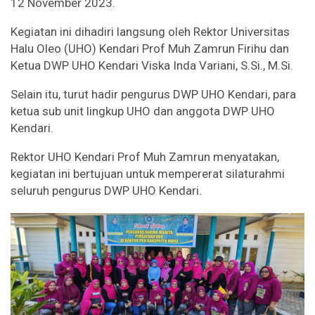
12 November 2023.
Kegiatan ini dihadiri langsung oleh Rektor Universitas
Halu Oleo (UHO) Kendari Prof Muh Zamrun Firihu dan
Ketua DWP UHO Kendari Viska Inda Variani, S.Si., M.Si.
Selain itu, turut hadir pengurus DWP UHO Kendari, para
ketua sub unit lingkup UHO dan anggota DWP UHO
Kendari.
Rektor UHO Kendari Prof Muh Zamrun menyatakan,
kegiatan ini bertujuan untuk mempererat silaturahmi
seluruh pengurus DWP UHO Kendari.