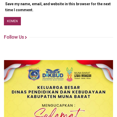
Save my name, email, and website in this browser for the next
time I comment.
Follow Us