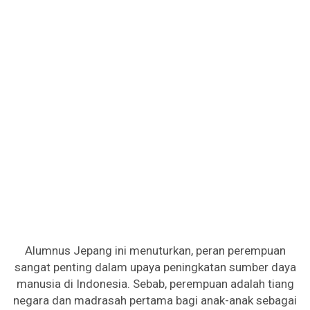
Alumnus Jepang ini menuturkan, peran perempuan
sangat penting dalam upaya peningkatan sumber daya
manusia di Indonesia. Sebab, perempuan adalah tiang
negara dan madrasah pertama bagi anak-anak sebagai