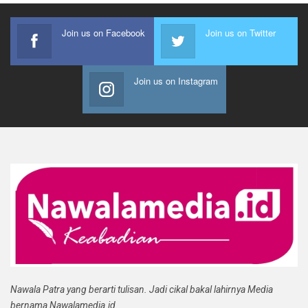
Join us on Facebook
Join us on Twitter
Join us on Instagram
Nawala Patra yang berarti tulisan. Jadi cikal bakal lahirnya Media
bernama Nawalamedia.id.