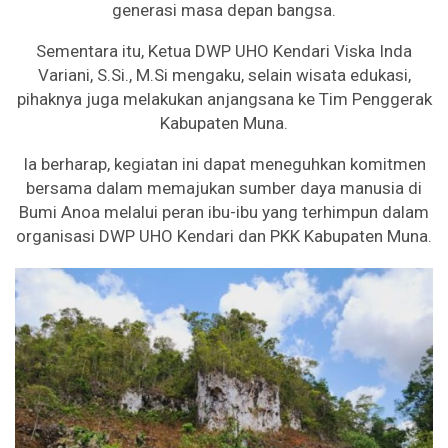
generasi masa depan bangsa.
Sementara itu, Ketua DWP UHO Kendari Viska Inda
Variani, S.Si., M.Si mengaku, selain wisata edukasi,
pihaknya juga melakukan anjangsana ke Tim Penggerak
Kabupaten Muna.
Ia berharap, kegiatan ini dapat meneguhkan komitmen
bersama dalam memajukan sumber daya manusia di
Bumi Anoa melalui peran ibu-ibu yang terhimpun dalam
organisasi DWP UHO Kendari dan PKK Kabupaten Muna.