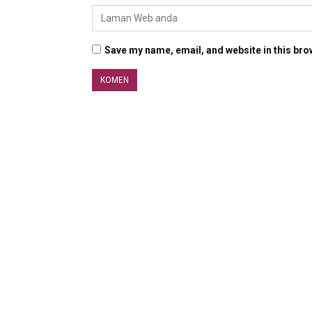
Save my name, email, and website in this bro