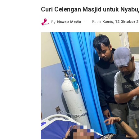
Curi Celengan Masjid untuk Nyabu
Pada
Kamis, 12 Oktober 20
By
Nawala Media