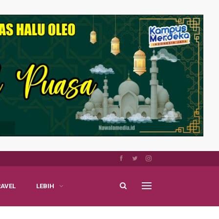
RAVEL
LEBIH