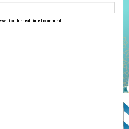
wser for the next time I comment.