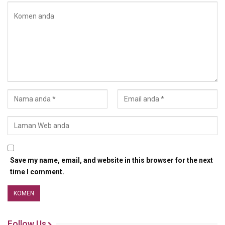
Save my name, email, and website in this browser for the next
time I comment.
Follow Us