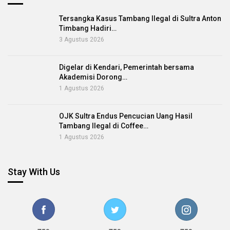
Tersangka Kasus Tambang Ilegal di Sultra Anton
Timbang Hadiri…
3 Agustus 2026
Digelar di Kendari, Pemerintah bersama
Akademisi Dorong…
1 Agustus 2026
OJK Sultra Endus Pencucian Uang Hasil
Tambang Ilegal di Coffee…
1 Agustus 2026
Stay With Us