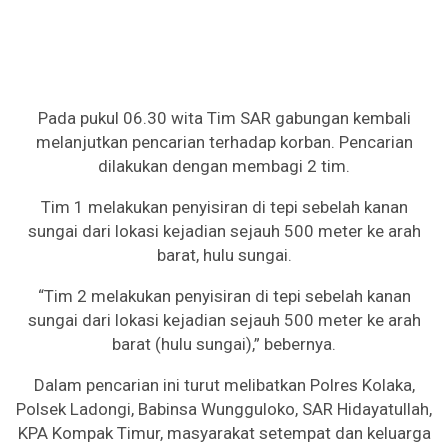
Pada pukul 06.30 wita Tim SAR gabungan kembali
melanjutkan pencarian terhadap korban. Pencarian
dilakukan dengan membagi 2 tim.
Tim 1 melakukan penyisiran di tepi sebelah kanan
sungai dari lokasi kejadian sejauh 500 meter ke arah
barat, hulu sungai.
“Tim 2 melakukan penyisiran di tepi sebelah kanan
sungai dari lokasi kejadian sejauh 500 meter ke arah
barat (hulu sungai),” bebernya.
Dalam pencarian ini turut melibatkan Polres Kolaka,
Polsek Ladongi, Babinsa Wungguloko, SAR Hidayatullah,
KPA Kompak Timur, masyarakat setempat dan keluarga