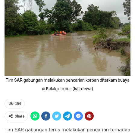
Tim SAR gabungan melakukan pencarian korban diterkam buaya
di Kolaka Timur. (Istimewa)
156
Share
Tim SAR gabungan terus melakukan pencarian terhadap