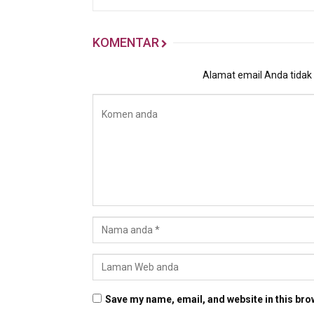
KOMENTAR
Alamat email Anda tidak a
Save my name, email, and website in this bro