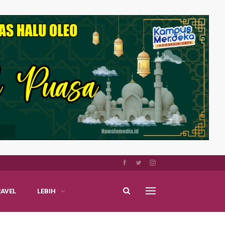
RAVEL
LEBIH