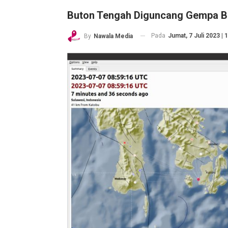
Buton Tengah Diguncang Gempa B
Pada
Jumat, 7 Juli 2023 | 
By
Nawala Media