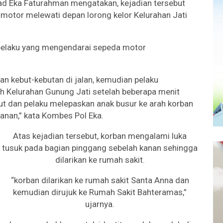
 Eka Faturahman mengatakan, kejadian tersebut
motor melewati depan lorong kelor Kelurahan Jati
 pelaku yang mengendarai sepeda motor
an kebut-kebutan di jalan, kemudian pelaku
 Kelurahan Gunung Jati setelah beberapa menit
ut dan pelaku melepaskan anak busur ke arah korban
anan,” kata Kombes Pol Eka.
Atas kejadian tersebut, korban mengalami luka
tusuk pada bagian pinggang sebelah kanan sehingga
dilarikan ke rumah sakit.
“korban dilarikan ke rumah sakit Santa Anna dan
kemudian dirujuk ke Rumah Sakit Bahteramas,”
ujarnya.