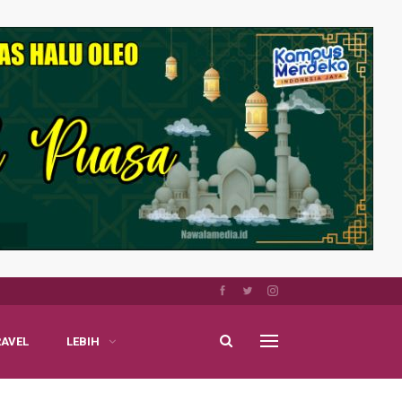
RAVEL
LEBIH