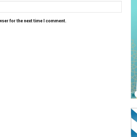
wser for the next time I comment.