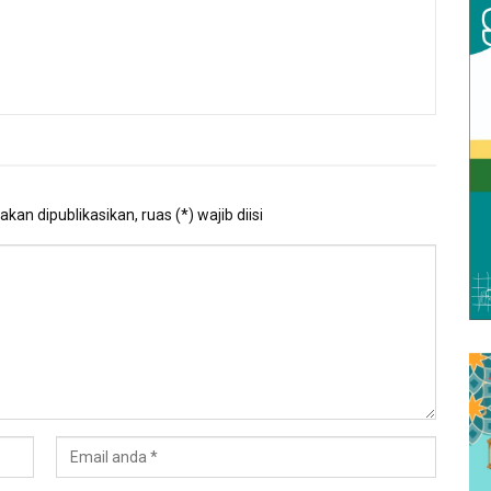
kan dipublikasikan, ruas (*) wajib diisi