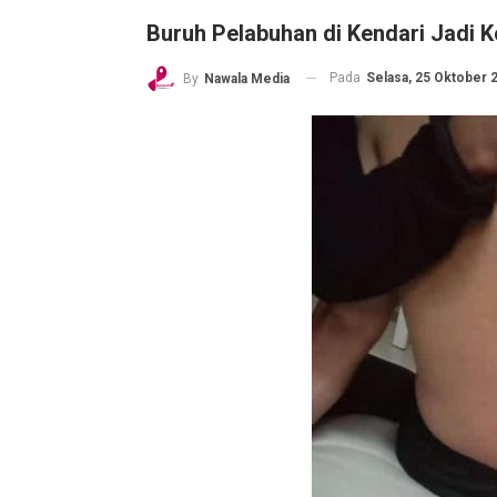
Buruh Pelabuhan di Kendari Jadi 
Pada
Selasa, 25 Oktober 2
By
Nawala Media