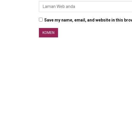
Save my name, email, and website in this bro