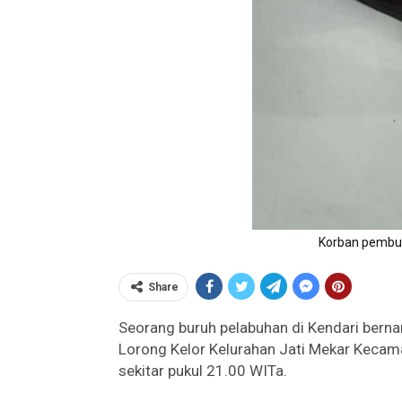
Korban pembus
Share
Seorang buruh pelabuhan di Kendari bernam
Lorong Kelor Kelurahan Jati Mekar Kecam
sekitar pukul 21.00 WITa.