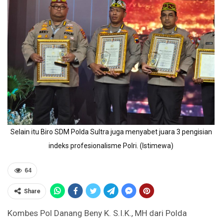
Selain itu Biro SDM Polda Sultra juga menyabet juara 3 pengisian
indeks profesionalisme Polri. (Istimewa)
64
Share
Kombes Pol Danang Beny K. S.I.K., MH dari Polda