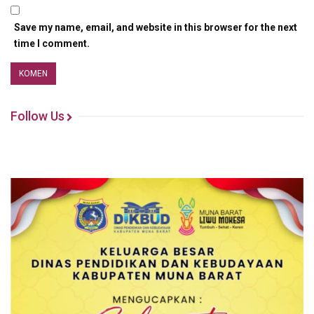
Save my name, email, and website in this browser for the next
time I comment.
Follow Us