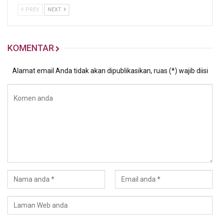
PREV
NEXT
KOMENTAR
Alamat email Anda tidak akan dipublikasikan, ruas (*) wajib diisi