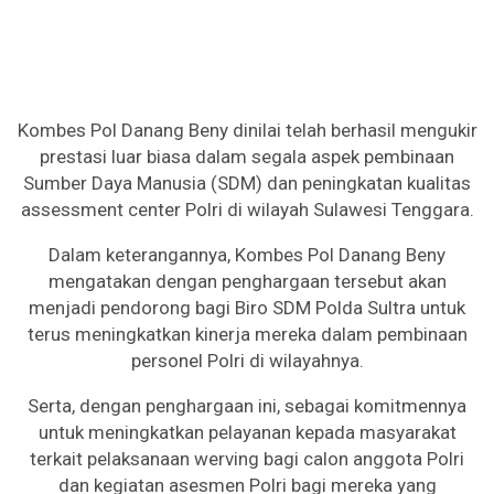
Kombes Pol Danang Beny dinilai telah berhasil mengukir
prestasi luar biasa dalam segala aspek pembinaan
Sumber Daya Manusia (SDM) dan peningkatan kualitas
assessment center Polri di wilayah Sulawesi Tenggara.
Dalam keterangannya, Kombes Pol Danang Beny
mengatakan dengan penghargaan tersebut akan
menjadi pendorong bagi Biro SDM Polda Sultra untuk
terus meningkatkan kinerja mereka dalam pembinaan
personel Polri di wilayahnya.
Serta, dengan penghargaan ini, sebagai komitmennya
untuk meningkatkan pelayanan kepada masyarakat
terkait pelaksanaan werving bagi calon anggota Polri
dan kegiatan asesmen Polri bagi mereka yang