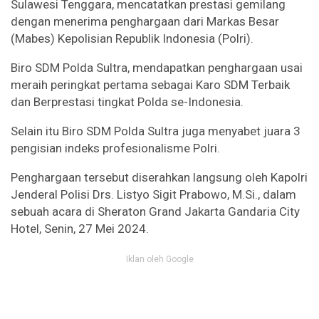
Sulawesi Tenggara, mencatatkan prestasi gemilang
dengan menerima penghargaan dari Markas Besar
(Mabes) Kepolisian Republik Indonesia (Polri).
Biro SDM Polda Sultra, mendapatkan penghargaan usai
meraih peringkat pertama sebagai Karo SDM Terbaik
dan Berprestasi tingkat Polda se-Indonesia.
Selain itu Biro SDM Polda Sultra juga menyabet juara 3
pengisian indeks profesionalisme Polri.
Penghargaan tersebut diserahkan langsung oleh Kapolri
Jenderal Polisi Drs. Listyo Sigit Prabowo, M.Si., dalam
sebuah acara di Sheraton Grand Jakarta Gandaria City
Hotel, Senin, 27 Mei 2024.
Iklan oleh Google