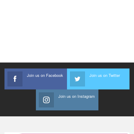
Join us on Facebook
Join us on Twitter
Join us on Instagram