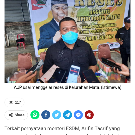
AJP usai menggelar reses di Kelurahan Mata. (Istimewa)
117
Share
Terkait pernyataan menteri ESDM, Arifin Tasrif yang