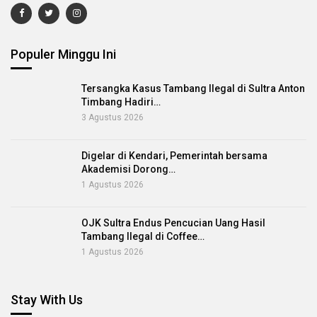
Populer Minggu Ini
Tersangka Kasus Tambang Ilegal di Sultra Anton
Timbang Hadiri…
3 Agustus 2026
Digelar di Kendari, Pemerintah bersama
Akademisi Dorong…
1 Agustus 2026
OJK Sultra Endus Pencucian Uang Hasil
Tambang Ilegal di Coffee…
1 Agustus 2026
Stay With Us