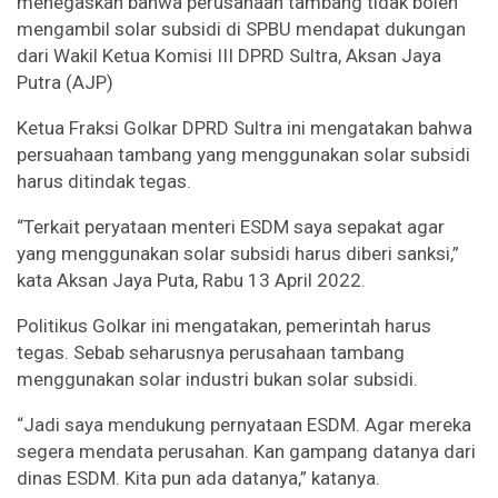
menegaskan bahwa perusahaan tambang tidak boleh
mengambil solar subsidi di SPBU mendapat dukungan
dari Wakil Ketua Komisi III DPRD Sultra, Aksan Jaya
Putra (AJP)
Ketua Fraksi Golkar DPRD Sultra ini mengatakan bahwa
persuahaan tambang yang menggunakan solar subsidi
harus ditindak tegas.
“Terkait peryataan menteri ESDM saya sepakat agar
yang menggunakan solar subsidi harus diberi sanksi,”
kata Aksan Jaya Puta, Rabu 13 April 2022.
Politikus Golkar ini mengatakan, pemerintah harus
tegas. Sebab seharusnya perusahaan tambang
menggunakan solar industri bukan solar subsidi.
“Jadi saya mendukung pernyataan ESDM. Agar mereka
segera mendata perusahan. Kan gampang datanya dari
dinas ESDM. Kita pun ada datanya,” katanya.