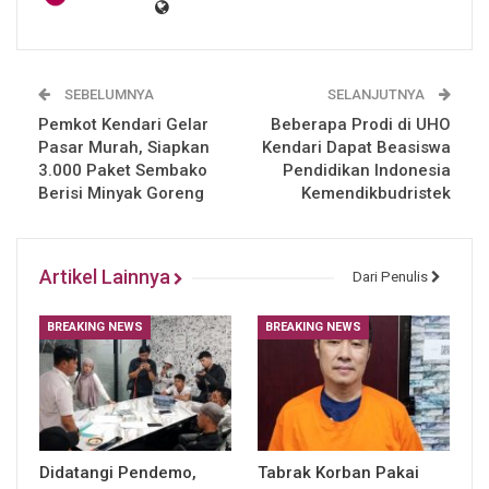
SEBELUMNYA
SELANJUTNYA
Pemkot Kendari Gelar
Beberapa Prodi di UHO
Pasar Murah, Siapkan
Kendari Dapat Beasiswa
3.000 Paket Sembako
Pendidikan Indonesia
Berisi Minyak Goreng
Kemendikbudristek
Artikel Lainnya
Dari Penulis
BREAKING NEWS
BREAKING NEWS
Didatangi Pendemo,
Tabrak Korban Pakai