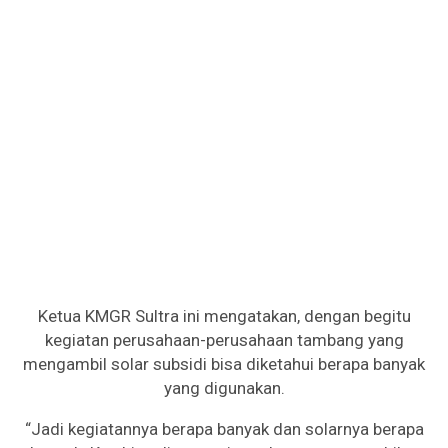
Ketua KMGR Sultra ini mengatakan, dengan begitu
kegiatan perusahaan-perusahaan tambang yang
mengambil solar subsidi bisa diketahui berapa banyak
yang digunakan.
“Jadi kegiatannya berapa banyak dan solarnya berapa