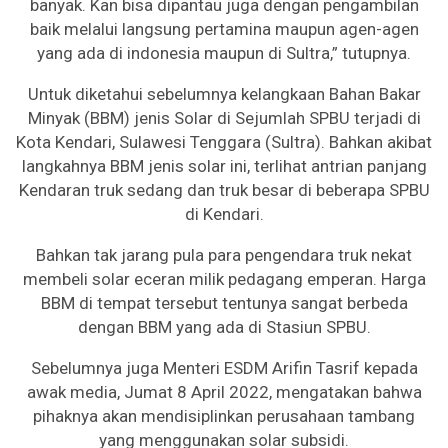
banyak. Kan bisa dipantau juga dengan pengambilan
baik melalui langsung pertamina maupun agen-agen
yang ada di indonesia maupun di Sultra,” tutupnya.
Untuk diketahui sebelumnya kelangkaan Bahan Bakar
Minyak (BBM) jenis Solar di Sejumlah SPBU terjadi di
Kota Kendari, Sulawesi Tenggara (Sultra). Bahkan akibat
langkahnya BBM jenis solar ini, terlihat antrian panjang
Kendaran truk sedang dan truk besar di beberapa SPBU
di Kendari.
Bahkan tak jarang pula para pengendara truk nekat
membeli solar eceran milik pedagang emperan. Harga
BBM di tempat tersebut tentunya sangat berbeda
dengan BBM yang ada di Stasiun SPBU.
Sebelumnya juga Menteri ESDM Arifin Tasrif kepada
awak media, Jumat 8 April 2022, mengatakan bahwa
pihaknya akan mendisiplinkan perusahaan tambang
yang menggunakan solar subsidi.