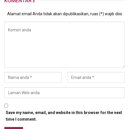
KOMENTAR
Alamat email Anda tidak akan dipublikasikan, ruas (*) wajib diisi
Save my name, email, and website in this browser for the next
time I comment.