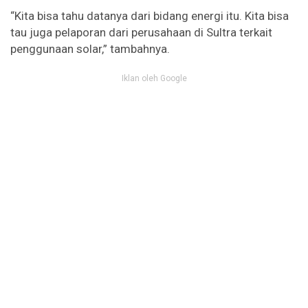
“Kita bisa tahu datanya dari bidang energi itu. Kita bisa
tau juga pelaporan dari perusahaan di Sultra terkait
penggunaan solar,” tambahnya.
Iklan oleh Google