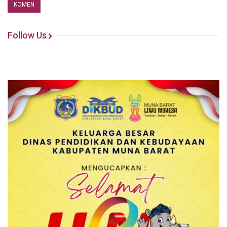
Follow Us