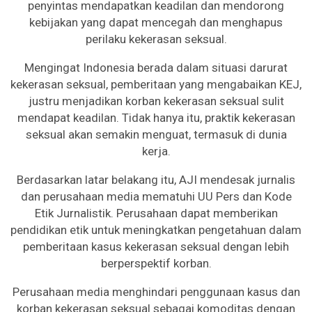
penyintas mendapatkan keadilan dan mendorong
kebijakan yang dapat mencegah dan menghapus
perilaku kekerasan seksual.
Mengingat Indonesia berada dalam situasi darurat
kekerasan seksual, pemberitaan yang mengabaikan KEJ,
justru menjadikan korban kekerasan seksual sulit
mendapat keadilan. Tidak hanya itu, praktik kekerasan
seksual akan semakin menguat, termasuk di dunia
kerja.
Berdasarkan latar belakang itu, AJI mendesak jurnalis
dan perusahaan media mematuhi UU Pers dan Kode
Etik Jurnalistik. Perusahaan dapat memberikan
pendidikan etik untuk meningkatkan pengetahuan dalam
pemberitaan kasus kekerasan seksual dengan lebih
berperspektif korban.
Perusahaan media menghindari penggunaan kasus dan
korban kekerasan seksual sebagai komoditas dengan