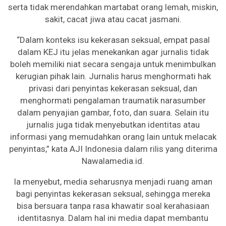
serta tidak merendahkan martabat orang lemah, miskin,
sakit, cacat jiwa atau cacat jasmani.
“Dalam konteks isu kekerasan seksual, empat pasal
dalam KEJ itu jelas menekankan agar jurnalis tidak
boleh memiliki niat secara sengaja untuk menimbulkan
kerugian pihak lain. Jurnalis harus menghormati hak
privasi dari penyintas kekerasan seksual, dan
menghormati pengalaman traumatik narasumber
dalam penyajian gambar, foto, dan suara. Selain itu
jurnalis juga tidak menyebutkan identitas atau
informasi yang memudahkan orang lain untuk melacak
penyintas,” kata AJI Indonesia dalam rilis yang diterima
Nawalamedia.id.
Ia menyebut, media seharusnya menjadi ruang aman
bagi penyintas kekerasan seksual, sehingga mereka
bisa bersuara tanpa rasa khawatir soal kerahasiaan
identitasnya. Dalam hal ini media dapat membantu