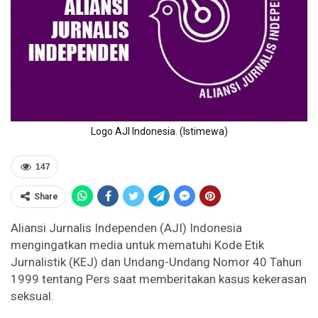
Logo AJI Indonesia. (Istimewa)
147
Share
Aliansi Jurnalis Independen (AJI) Indonesia
mengingatkan media untuk mematuhi Kode Etik
Jurnalistik (KEJ) dan Undang-Undang Nomor 40 Tahun
1999 tentang Pers saat memberitakan kasus kekerasan
seksual.