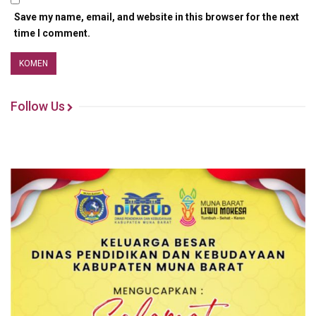
Save my name, email, and website in this browser for the next
time I comment.
Follow Us