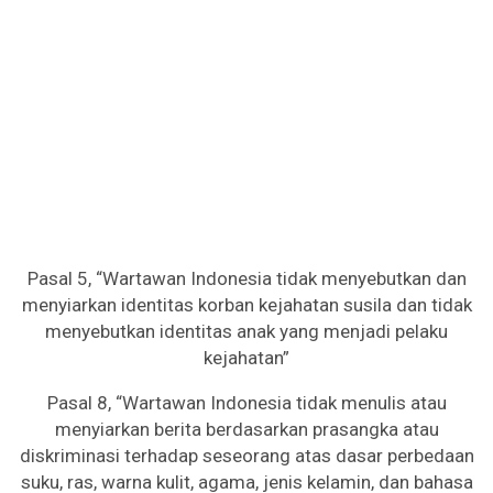
Pasal 5, “Wartawan Indonesia tidak menyebutkan dan
menyiarkan identitas korban kejahatan susila dan tidak
menyebutkan identitas anak yang menjadi pelaku
kejahatan”
Pasal 8, “Wartawan Indonesia tidak menulis atau
menyiarkan berita berdasarkan prasangka atau
diskriminasi terhadap seseorang atas dasar perbedaan
suku, ras, warna kulit, agama, jenis kelamin, dan bahasa