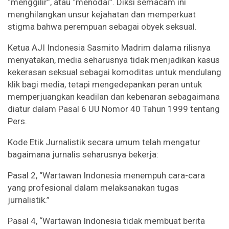
“menggilir”, atau “menodai”. Diksi semacam ini
menghilangkan unsur kejahatan dan memperkuat
stigma bahwa perempuan sebagai obyek seksual.
Ketua AJI Indonesia Sasmito Madrim dalama rilisnya
menyatakan, media seharusnya tidak menjadikan kasus
kekerasan seksual sebagai komoditas untuk mendulang
klik bagi media, tetapi mengedepankan peran untuk
memperjuangkan keadilan dan kebenaran sebagaimana
diatur dalam Pasal 6 UU Nomor 40 Tahun 1999 tentang
Pers.
Kode Etik Jurnalistik secara umum telah mengatur
bagaimana jurnalis seharusnya bekerja:
Pasal 2, “Wartawan Indonesia menempuh cara-cara
yang profesional dalam melaksanakan tugas
jurnalistik.”
Pasal 4, “Wartawan Indonesia tidak membuat berita