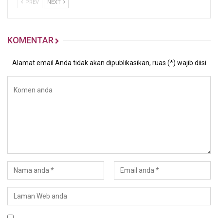
PREV
NEXT
KOMENTAR
Alamat email Anda tidak akan dipublikasikan, ruas (*) wajib diisi