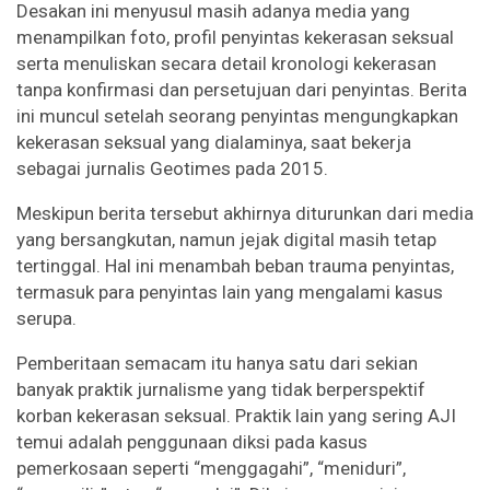
Desakan ini menyusul masih adanya media yang
menampilkan foto, profil penyintas kekerasan seksual
serta menuliskan secara detail kronologi kekerasan
tanpa konfirmasi dan persetujuan dari penyintas. Berita
ini muncul setelah seorang penyintas mengungkapkan
kekerasan seksual yang dialaminya, saat bekerja
sebagai jurnalis Geotimes pada 2015.
Meskipun berita tersebut akhirnya diturunkan dari media
yang bersangkutan, namun jejak digital masih tetap
tertinggal. Hal ini menambah beban trauma penyintas,
termasuk para penyintas lain yang mengalami kasus
serupa.
Pemberitaan semacam itu hanya satu dari sekian
banyak praktik jurnalisme yang tidak berperspektif
korban kekerasan seksual. Praktik lain yang sering AJI
temui adalah penggunaan diksi pada kasus
pemerkosaan seperti “menggagahi”, “meniduri”,