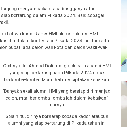
a Tanjung menyampaikan rasa bangganya atas
siap bertarung dalam Pilkada 2024. Baik sebagai
akil.
hati bahwa kader-kader HMI alumni-alumni HMI
an diri dalam kontestasi Pilkada 2024 ini. Jadi ada
lon bupati ada calon wali kota dan calon wakil-wakil
Olehnya itu, Ahmad Doli mengajak para alumni HMI
yang siap bertarung pada Pilkada 2024 untuk
berlomba-lomba dalam hal menciptakan kebaikan.
“Banyak sekali alumni HMI yang bersiap diri menjadi
calon, mari berlomba-lomba lah dalam kebaikan,”
ujarnya.
Selain itu, dirinya berharap kepada kader ataupun
alumni yang siap bertarung di Pilkada tahun ini