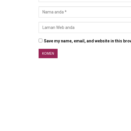
Save my name, email, and website in this bro