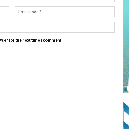
wser for the next time I comment.