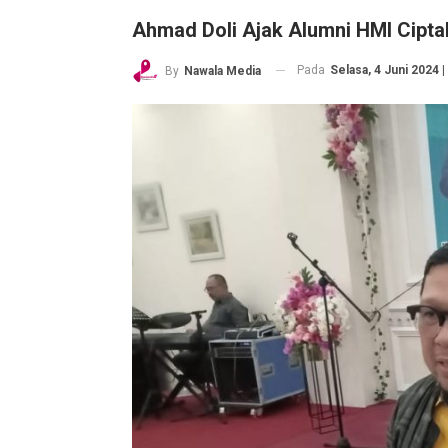
Ahmad Doli Ajak Alumni HMI Ciptak
Pada
Selasa, 4 Juni 2024 |
By
Nawala Media