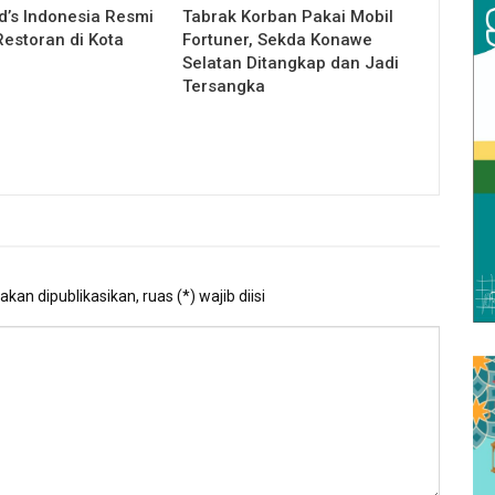
’s Indonesia Resmi
Tabrak Korban Pakai Mobil
estoran di Kota
Fortuner, Sekda Konawe
Selatan Ditangkap dan Jadi
Tersangka
kan dipublikasikan, ruas (*) wajib diisi