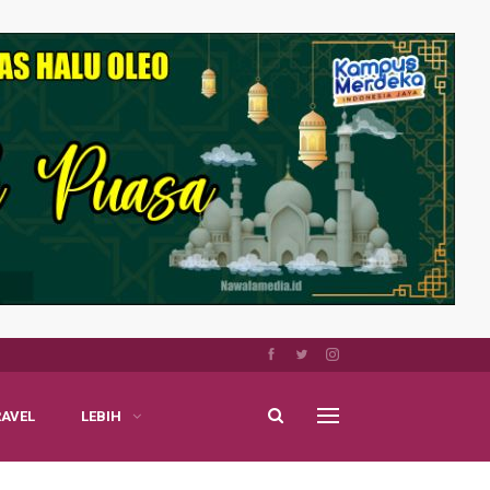
RAVEL
LEBIH