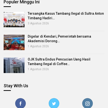
Populer Minggu Ini
Tersangka Kasus Tambang Ilegal di Sultra Anton
Timbang Hadiri…
3 Agustus 2026
Digelar di Kendari, Pemerintah bersama
Akademisi Dorong…
1 Agustus 2026
OJK Sultra Endus Pencucian Uang Hasil
Tambang Ilegal di Coffee…
1 Agustus 2026
Stay With Us