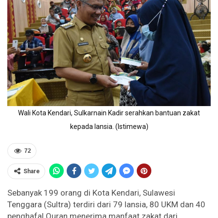
Wali Kota Kendari, Sulkarnain Kadir serahkan bantuan zakat
kepada lansia. (Istimewa)
72
Share
Sebanyak 199 orang di Kota Kendari, Sulawesi
Tenggara (Sultra) terdiri dari 79 lansia, 80 UKM dan 40
penghafal Quran menerima manfaat zakat dari