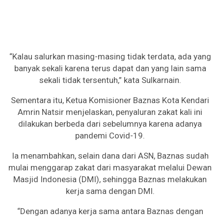
“Kalau salurkan masing-masing tidak terdata, ada yang
banyak sekali karena terus dapat dan yang lain sama
sekali tidak tersentuh,” kata Sulkarnain.
Sementara itu, Ketua Komisioner Baznas Kota Kendari
Amrin Natsir menjelaskan, penyaluran zakat kali ini
dilakukan berbeda dari sebelumnya karena adanya
pandemi Covid-19.
Ia menambahkan, selain dana dari ASN, Baznas sudah
mulai menggarap zakat dari masyarakat melalui Dewan
Masjid Indonesia (DMI), sehingga Baznas melakukan
kerja sama dengan DMI.
“Dengan adanya kerja sama antara Baznas dengan