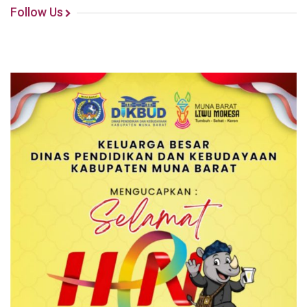
Follow Us