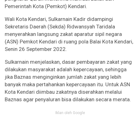
Pemerintah Kota (Pemkot) Kendari.
Wali Kota Kendari, Sulkarnain Kadir didampingi
Sekretaris Daerah (Sekda) Ridwansyah Taridala
menyerahkan langsung zakat aparatur sipil negara
(ASN) Pemkot Kendari di ruang pola Balai Kota Kendari,
Senin 26 September 2022.
Sulkarnain menjelaskan, dasar pembayaran zakat yang
dilakukan masyarakat adalah kepercayaan, sehingga
jika Baznas menginginkan jumlah zakat yang lebih
banyak maka pertahankan kepercayaan itu. Untuk ASN
Kota Kendari diimbau zakatnya diserahkan melalui
Baznas agar penyaluran bisa dilakukan secara merata.
Iklan oleh Google