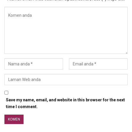
Save my name, email, and website in this browser for the next
time I comment.