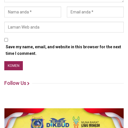
Save my name, email, and website in this browser for the next
time I comment.
Follow Us