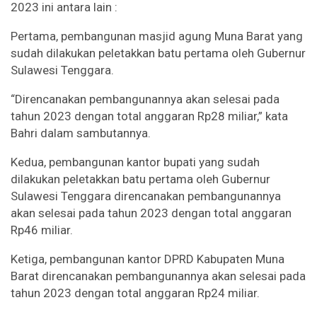
2023 ini antara lain :
Pertama, pembangunan masjid agung Muna Barat yang
sudah dilakukan peletakkan batu pertama oleh Gubernur
Sulawesi Tenggara.
“Direncanakan pembangunannya akan selesai pada
tahun 2023 dengan total anggaran Rp28 miliar,” kata
Bahri dalam sambutannya.
Kedua, pembangunan kantor bupati yang sudah
dilakukan peletakkan batu pertama oleh Gubernur
Sulawesi Tenggara direncanakan pembangunannya
akan selesai pada tahun 2023 dengan total anggaran
Rp46 miliar.
Ketiga, pembangunan kantor DPRD Kabupaten Muna
Barat direncanakan pembangunannya akan selesai pada
tahun 2023 dengan total anggaran Rp24 miliar.