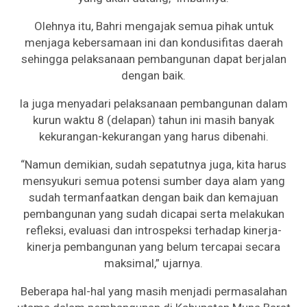
Olehnya itu, Bahri mengajak semua pihak untuk
menjaga kebersamaan ini dan kondusifitas daerah
sehingga pelaksanaan pembangunan dapat berjalan
dengan baik.
Ia juga menyadari pelaksanaan pembangunan dalam
kurun waktu 8 (delapan) tahun ini masih banyak
kekurangan-kekurangan yang harus dibenahi.
“Namun demikian, sudah sepatutnya juga, kita harus
mensyukuri semua potensi sumber daya alam yang
sudah termanfaatkan dengan baik dan kemajuan
pembangunan yang sudah dicapai serta melakukan
refleksi, evaluasi dan introspeksi terhadap kinerja-
kinerja pembangunan yang belum tercapai secara
maksimal,” ujarnya.
Beberapa hal-hal yang masih menjadi permasalahan