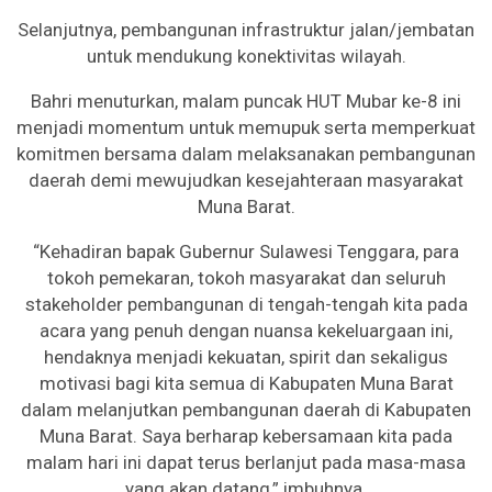
Selanjutnya, pembangunan infrastruktur jalan/jembatan
untuk mendukung konektivitas wilayah.
Bahri menuturkan, malam puncak HUT Mubar ke-8 ini
menjadi momentum untuk memupuk serta memperkuat
komitmen bersama dalam melaksanakan pembangunan
daerah demi mewujudkan kesejahteraan masyarakat
Muna Barat.
“Kehadiran bapak Gubernur Sulawesi Tenggara, para
tokoh pemekaran, tokoh masyarakat dan seluruh
stakeholder pembangunan di tengah-tengah kita pada
acara yang penuh dengan nuansa kekeluargaan ini,
hendaknya menjadi kekuatan, spirit dan sekaligus
motivasi bagi kita semua di Kabupaten Muna Barat
dalam melanjutkan pembangunan daerah di Kabupaten
Muna Barat. Saya berharap kebersamaan kita pada
malam hari ini dapat terus berlanjut pada masa-masa
yang akan datang,” imbuhnya.