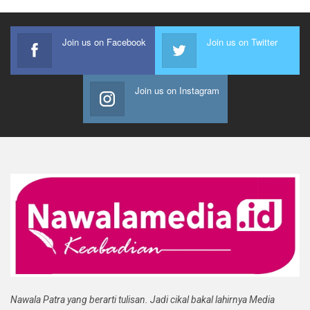
Join us on Facebook
Join us on Twitter
Join us on Instagram
Nawala Patra yang berarti tulisan. Jadi cikal bakal lahirnya Media