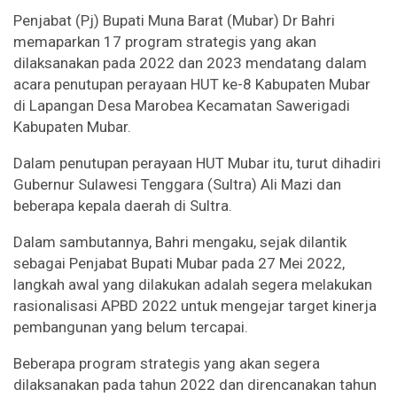
Penjabat (Pj) Bupati Muna Barat (Mubar) Dr Bahri
memaparkan 17 program strategis yang akan
dilaksanakan pada 2022 dan 2023 mendatang dalam
acara penutupan perayaan HUT ke-8 Kabupaten Mubar
di Lapangan Desa Marobea Kecamatan Sawerigadi
Kabupaten Mubar.
Dalam penutupan perayaan HUT Mubar itu, turut dihadiri
Gubernur Sulawesi Tenggara (Sultra) Ali Mazi dan
beberapa kepala daerah di Sultra.
Dalam sambutannya, Bahri mengaku, sejak dilantik
sebagai Penjabat Bupati Mubar pada 27 Mei 2022,
langkah awal yang dilakukan adalah segera melakukan
rasionalisasi APBD 2022 untuk mengejar target kinerja
pembangunan yang belum tercapai.
Beberapa program strategis yang akan segera
dilaksanakan pada tahun 2022 dan direncanakan tahun