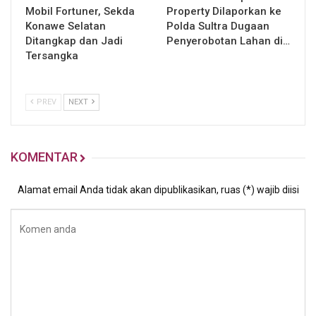
Mobil Fortuner, Sekda
Property Dilaporkan ke
Konawe Selatan
Polda Sultra Dugaan
Ditangkap dan Jadi
Penyerobotan Lahan di…
Tersangka
PREV
NEXT
KOMENTAR
Alamat email Anda tidak akan dipublikasikan, ruas (*) wajib diisi