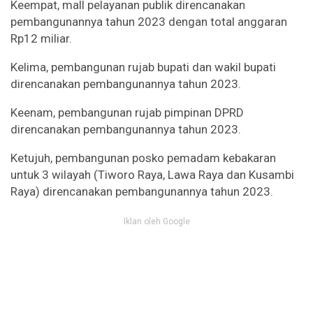
Keempat, mall pelayanan publik direncanakan
pembangunannya tahun 2023 dengan total anggaran
Rp12 miliar.
Kelima, pembangunan rujab bupati dan wakil bupati
direncanakan pembangunannya tahun 2023.
Keenam, pembangunan rujab pimpinan DPRD
direncanakan pembangunannya tahun 2023.
Ketujuh, pembangunan posko pemadam kebakaran
untuk 3 wilayah (Tiworo Raya, Lawa Raya dan Kusambi
Raya) direncanakan pembangunannya tahun 2023.
Iklan oleh Google