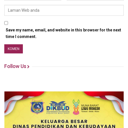
Save my name, email, and website in this browser for the next
time I comment.
Follow Us