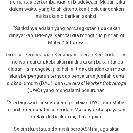
memantau perkembangan di Disdukcapil Mubar. Jika
dalam waktu yang telah ditentukan tidak diindahkan
maka akan diberikan sanksi.
“Sanksinya adalah yang bersangkutan tidak akan
dibayarkan TPP-nya, sampai dia mengurus pindah di
Mubar,” tuturnya.
Direktur Perencanaan Keuangan Daerah Kemendagri ini
menyampaikan, kebijakan ini dilakukan bukan tanpa
alasan. Ia mengaku, jika hal ini tidak diindahkan maka
akan berpengaruh terhadap penyaluran jumlah dana
alokasi umum (DAU), dan
Universal
Worker Cobverage
(UWC) yang mengalami penurunan.
“Apa lagi saat ini kita dalam penilaian UWC, dan Mubar
masih mendapat nilai rendah. Makanya kita upayakan
melalui kebijakan ini,” terangnya.
Selain itu, status domisili para ASN ini juga akan