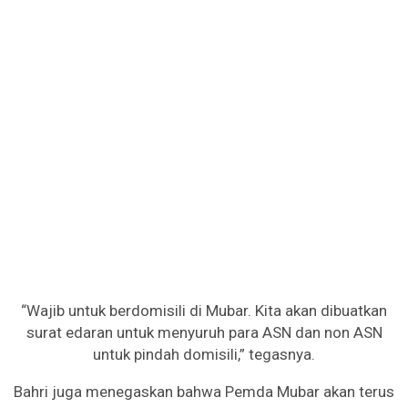
“Wajib untuk berdomisili di Mubar. Kita akan dibuatkan
surat edaran untuk menyuruh para ASN dan non ASN
untuk pindah domisili,” tegasnya.
Bahri juga menegaskan bahwa Pemda Mubar akan terus