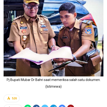
Pj Bupati Mubar Dr Bahri saat memeriksa salah satu dokumen.
(Istimewa)
526