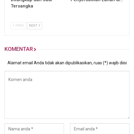
Tersangka
PREV
NEXT
KOMENTAR
Alamat email Anda tidak akan dipublikasikan, ruas (*) wajib diisi