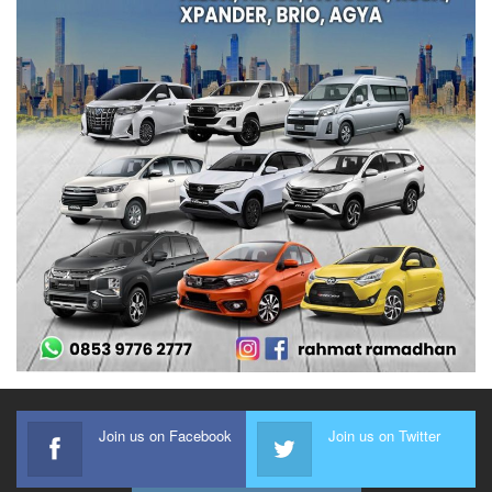
Join us on Facebook
Join us on Twitter