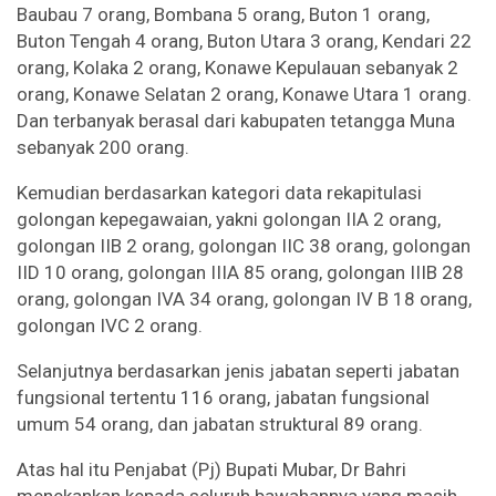
Baubau 7 orang, Bombana 5 orang, Buton 1 orang,
Buton Tengah 4 orang, Buton Utara 3 orang, Kendari 22
orang, Kolaka 2 orang, Konawe Kepulauan sebanyak 2
orang, Konawe Selatan 2 orang, Konawe Utara 1 orang.
Dan terbanyak berasal dari kabupaten tetangga Muna
sebanyak 200 orang.
Kemudian berdasarkan kategori data rekapitulasi
golongan kepegawaian, yakni golongan IIA 2 orang,
golongan IIB 2 orang, golongan IIC 38 orang, golongan
IID 10 orang, golongan IIIA 85 orang, golongan IIIB 28
orang, golongan IVA 34 orang, golongan IV B 18 orang,
golongan IVC 2 orang.
Selanjutnya berdasarkan jenis jabatan seperti jabatan
fungsional tertentu 116 orang, jabatan fungsional
umum 54 orang, dan jabatan struktural 89 orang.
Atas hal itu Penjabat (Pj) Bupati Mubar, Dr Bahri