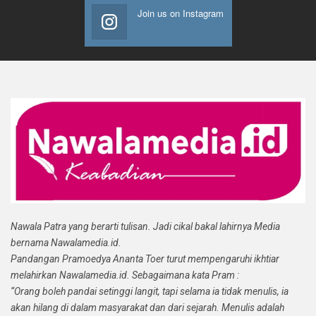
Join us on Instagram
Nawala Patra yang berarti tulisan. Jadi cikal bakal lahirnya Media
bernama Nawalamedia.id.
Pandangan Pramoedya Ananta Toer turut mempengaruhi ikhtiar
melahirkan Nawalamedia.id. Sebagaimana kata Pram :
“Orang boleh pandai setinggi langit, tapi selama ia tidak menulis, ia
akan hilang di dalam masyarakat dan dari sejarah. Menulis adalah