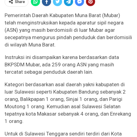
Share
Pemerintah Daerah Kabupaten Muna Barat (Mubar)
telah menginstruksikan kepada aparatur sipil negara
(ASN) yang masih berdomisili di luar Mubar agar
secepatnya mengurus pindah penduduk dan berdomisili
di wilayah Muna Barat.
Instruksi ini disampaikan karena berdasarkan data
BKPSDM Mubar, ada 259 orang ASN yang masih
tercatat sebagai penduduk daerah lain.
Kategori berdasarkan asal daerah yakni kabupaten di
luar Sulawesi seperti Kabupaten Bandung sebanyak 2
orang, Balikpapan 1 orang, Sinjai 1 orang, dan Parigi
Moutong 1 orang. Kemudian asal Sulawesi Selatan
tepatnya kota Makasar sebanyak 4 orang, dan Enrekang
1 orang.
Untuk di Sulawesi Tenggara sendiri terdiri dari Kota