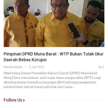
Pimpinan DPRD Muna Barat : WTP Bukan Tolak Ukur
Daerah Bebas Korupsi
Nawala Media
3 Juni 2022
0
Wakil Ketua Dewan Perwakilan Rakyat Daerah (DPRD) Muna Barat
Uking Djasa menyatakan, opini wajar tanpa pengecualian (WTP) yang
diberikan Badan Pemeriksa Keuangan (BPK) terhadap pengelolaan
pemerintahan daerah bukan jadi tolak ukur suatu…
Follow Us