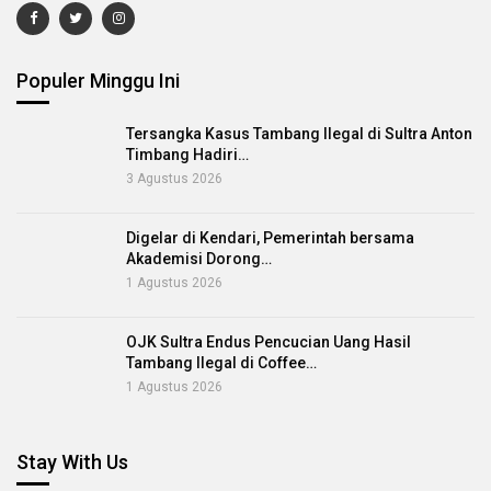
Populer Minggu Ini
Tersangka Kasus Tambang Ilegal di Sultra Anton
Timbang Hadiri…
3 Agustus 2026
Digelar di Kendari, Pemerintah bersama
Akademisi Dorong…
1 Agustus 2026
OJK Sultra Endus Pencucian Uang Hasil
Tambang Ilegal di Coffee…
1 Agustus 2026
Stay With Us