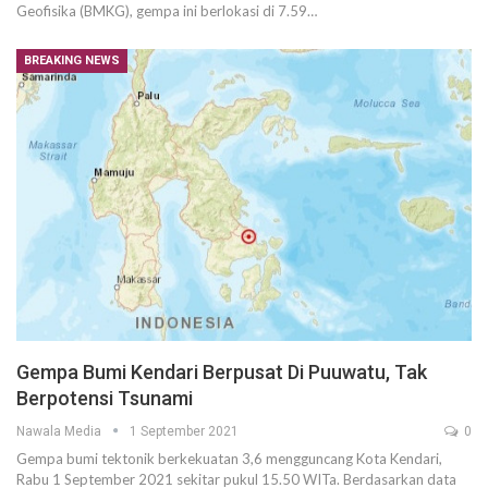
Geofisika (BMKG), gempa ini berlokasi di 7.59…
BREAKING NEWS
Gempa Bumi Kendari Berpusat Di Puuwatu, Tak
Berpotensi Tsunami
Nawala Media
1 September 2021
0
Gempa bumi tektonik berkekuatan 3,6 mengguncang Kota Kendari,
Rabu 1 September 2021 sekitar pukul 15.50 WITa. Berdasarkan data