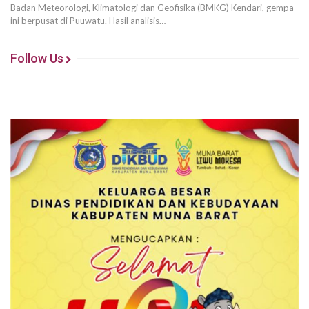
Badan Meteorologi, Klimatologi dan Geofisika (BMKG) Kendari, gempa
ini berpusat di Puuwatu. Hasil analisis…
Follow Us