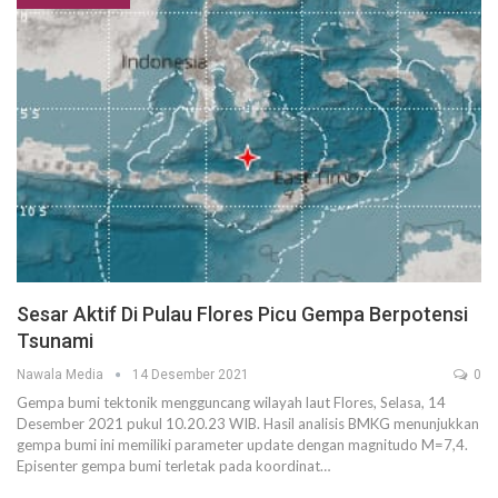
Sesar Aktif Di Pulau Flores Picu Gempa Berpotensi
Tsunami
Nawala Media
14 Desember 2021
0
Gempa bumi tektonik mengguncang wilayah laut Flores, Selasa, 14
Desember 2021 pukul 10.20.23 WIB. Hasil analisis BMKG menunjukkan
gempa bumi ini memiliki parameter update dengan magnitudo M=7,4.
Episenter gempa bumi terletak pada koordinat…